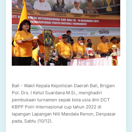
Bali - Wakil Kepala Kepolisian Daerah Bali, Brigjen
Pol. Drs. I Ketut Suardana M.Si., menghadiri
pembukaan turnamen sepak bola usia dini DCT
KBPP Polri Internasional cup tahun 2022 di
lapangan Lapangan Niti Mandala Renon, Denpasar
pada, Sabtu (10/12).