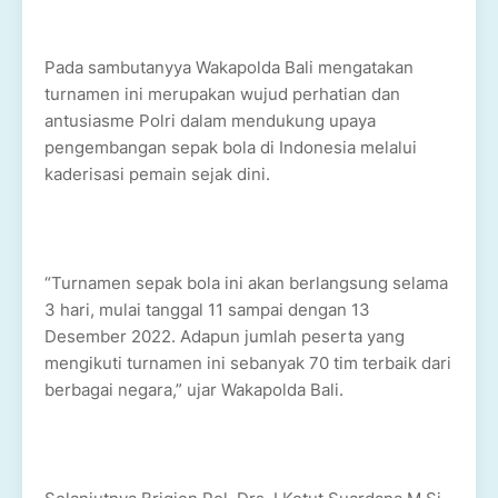
Pada sambutanyya Wakapolda Bali mengatakan
turnamen ini merupakan wujud perhatian dan
antusiasme Polri dalam mendukung upaya
pengembangan sepak bola di Indonesia melalui
kaderisasi pemain sejak dini.
“Turnamen sepak bola ini akan berlangsung selama
3 hari, mulai tanggal 11 sampai dengan 13
Desember 2022. Adapun jumlah peserta yang
mengikuti turnamen ini sebanyak 70 tim terbaik dari
berbagai negara,” ujar Wakapolda Bali.