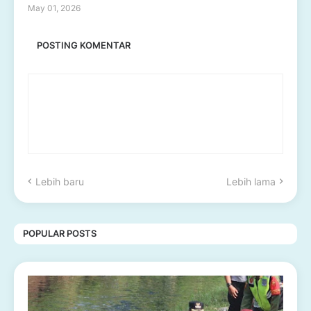
May 01, 2026
POSTING KOMENTAR
Lebih baru
Lebih lama
POPULAR POSTS