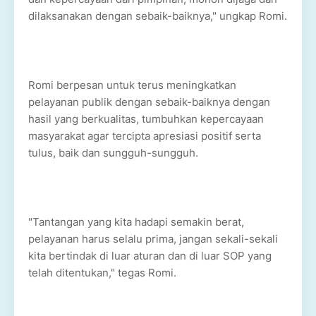
dilaksanakan dengan sebaik-baiknya," ungkap Romi.
Romi berpesan untuk terus meningkatkan
pelayanan publik dengan sebaik-baiknya dengan
hasil yang berkualitas, tumbuhkan kepercayaan
masyarakat agar tercipta apresiasi positif serta
tulus, baik dan sungguh-sungguh.
"Tantangan yang kita hadapi semakin berat,
pelayanan harus selalu prima, jangan sekali-sekali
kita bertindak di luar aturan dan di luar SOP yang
telah ditentukan," tegas Romi.