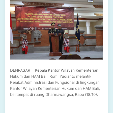
DENPASAR - Kepala Kantor Wilayah Kementerian
Hukum dan HAM Bali, Romi Yudianto melantik
Pejabat Administrasi dan Fungsional di lingkungan
Kantor Wilayah Kementerian Hukum dan HAM Bali,
bertempat di ruang Dharmawangsa, Rabu (18/10).