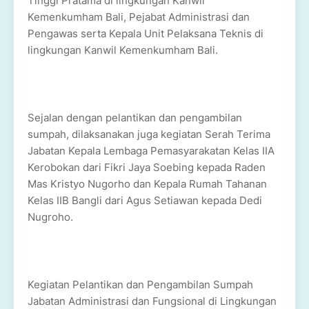
Tinggi Pratama di lingkungan Kanwil
Kemenkumham Bali, Pejabat Administrasi dan
Pengawas serta Kepala Unit Pelaksana Teknis di
lingkungan Kanwil Kemenkumham Bali.
Sejalan dengan pelantikan dan pengambilan
sumpah, dilaksanakan juga kegiatan Serah Terima
Jabatan Kepala Lembaga Pemasyarakatan Kelas IIA
Kerobokan dari Fikri Jaya Soebing kepada Raden
Mas Kristyo Nugorho dan Kepala Rumah Tahanan
Kelas IIB Bangli dari Agus Setiawan kepada Dedi
Nugroho.
Kegiatan Pelantikan dan Pengambilan Sumpah
Jabatan Administrasi dan Fungsional di Lingkungan