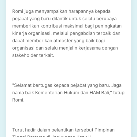
Romi juga menyampaikan harapannya kepada
pejabat yang baru dilantik untuk selalu berupaya
memberikan kontribusi maksimal bagi peningkatan
kinerja organisasi, melalui pengabdian terbaik dan
dapat memberikan atmosfer yang baik bagi
organisasi dan selalu menjalin kerjasama dengan
stakeholder terkait.
"Selamat bertugas kepada pejabat yang baru. Jaga
nama baik Kementerian Hukum dan HAM Bali," tutup
Romi.
Turut hadir dalam pelantikan tersebut Pimpinan