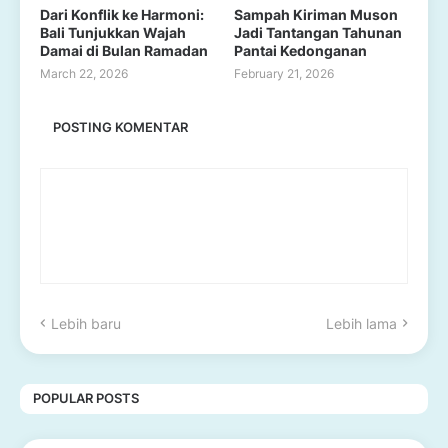
Dari Konflik ke Harmoni:
Sampah Kiriman Muson
Bali Tunjukkan Wajah
Jadi Tantangan Tahunan
Damai di Bulan Ramadan
Pantai Kedonganan
March 22, 2026
February 21, 2026
POSTING KOMENTAR
Lebih baru
Lebih lama
POPULAR POSTS