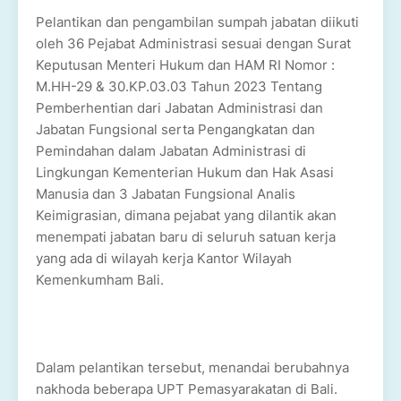
Pelantikan dan pengambilan sumpah jabatan diikuti
oleh 36 Pejabat Administrasi sesuai dengan Surat
Keputusan Menteri Hukum dan HAM RI Nomor :
M.HH-29 & 30.KP.03.03 Tahun 2023 Tentang
Pemberhentian dari Jabatan Administrasi dan
Jabatan Fungsional serta Pengangkatan dan
Pemindahan dalam Jabatan Administrasi di
Lingkungan Kementerian Hukum dan Hak Asasi
Manusia dan 3 Jabatan Fungsional Analis
Keimigrasian, dimana pejabat yang dilantik akan
menempati jabatan baru di seluruh satuan kerja
yang ada di wilayah kerja Kantor Wilayah
Kemenkumham Bali.
Dalam pelantikan tersebut, menandai berubahnya
nakhoda beberapa UPT Pemasyarakatan di Bali.