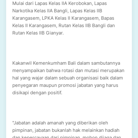
Mulai dari Lapas Kelas IIA Kerobokan, Lapas
Narkotika Kelas IIA Bangli, Lapas Kelas IIB
Karangasem, LPKA Kelas II Karangasem, Bapas
Kelas II Karangasem, Rutan Kelas IIB Bangli dan
Rutan Kelas IIB Gianyar.
Kakanwil Kemenkumham Bali dalam sambutannya
menyampaikan bahwa rotasi dan mutasi merupakan
hal yang wajar dalam sebuah organisasi baik dalam
penyegaran maupun promosi jabatan yang harus
disikapi dengan positif.
"Jabatan adalah amanah yang diberikan oleh
pimpinan, jabatan bukanlah hak melainkan hadiah
dan kepercayaan dari pimpinan, mohon dijaga dan