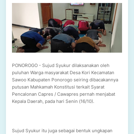
PONOROGO - Sujud Syukur dilaksanakan oleh
puluhan Warga masyarakat Desa Kori Kecamatan
Sawoo Kabupaten Ponorogo seiring dibacakannya
putusan Mahkamah Konstitusi terkait Syarat
Pencalonan Capres / Cawapres pernah menjabat
Kepala Daerah, pada hari Senin (16/10).
Sujud Syukur itu juga sebagai bentuk ungkapan