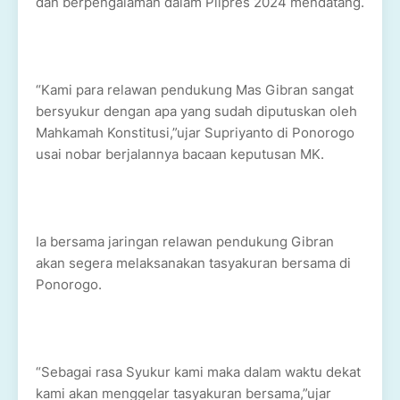
dan berpengalaman dalam Pilpres 2024 mendatang.
“Kami para relawan pendukung Mas Gibran sangat
bersyukur dengan apa yang sudah diputuskan oleh
Mahkamah Konstitusi,”ujar Supriyanto di Ponorogo
usai nobar berjalannya bacaan keputusan MK.
Ia bersama jaringan relawan pendukung Gibran
akan segera melaksanakan tasyakuran bersama di
Ponorogo.
“Sebagai rasa Syukur kami maka dalam waktu dekat
kami akan menggelar tasyakuran bersama,”ujar