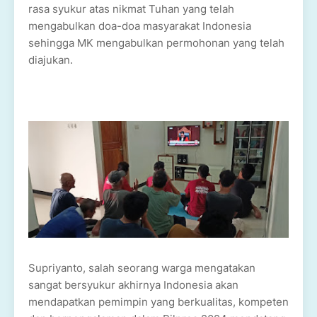
rasa syukur atas nikmat Tuhan yang telah
mengabulkan doa-doa masyarakat Indonesia
sehingga MK mengabulkan permohonan yang telah
diajukan.
Supriyanto, salah seorang warga mengatakan
sangat bersyukur akhirnya Indonesia akan
mendapatkan pemimpin yang berkualitas, kompeten