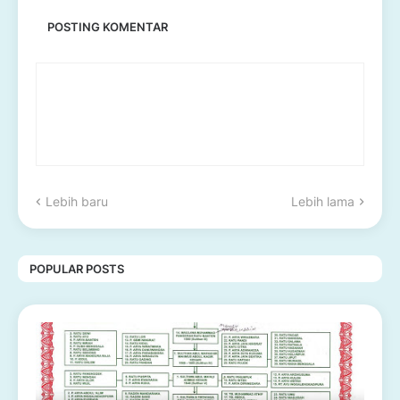
POSTING KOMENTAR
Lebih baru
Lebih lama
POPULAR POSTS