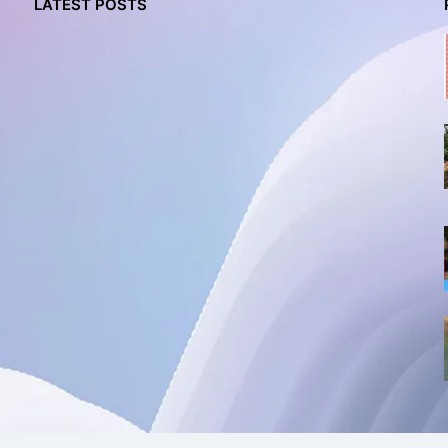
LATEST POSTS