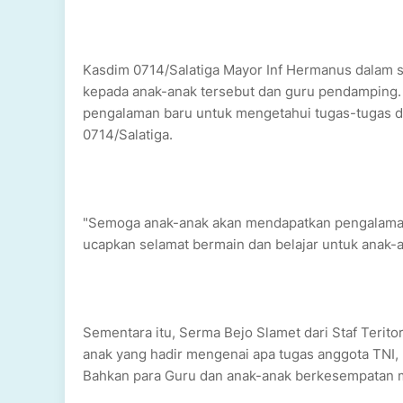
Kasdim 0714/Salatiga Mayor Inf Hermanus dalam 
kepada anak-anak tersebut dan guru pendamping
pengalaman baru untuk mengetahui tugas-tugas da
0714/Salatiga.
"Semoga anak-anak akan mendapatkan pengalaman 
ucapkan selamat bermain dan belajar untuk anak-
Sementara itu, Serma Bejo Slamet dari Staf Terit
anak yang hadir mengenai apa tugas anggota TNI, 
Bahkan para Guru dan anak-anak berkesempatan 