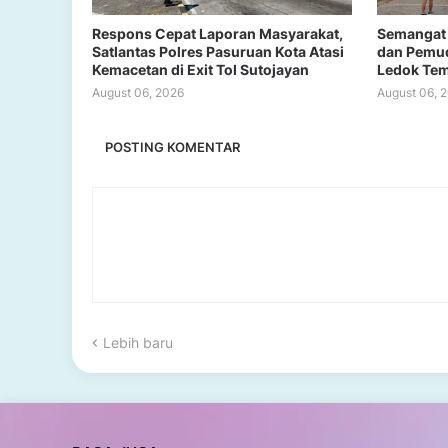
Respons Cepat Laporan Masyarakat,
Semangat 
Satlantas Polres Pasuruan Kota Atasi
dan Pemud
Kemacetan di Exit Tol Sutojayan
Ledok Te
August 06, 2026
August 06, 
POSTING KOMENTAR
Lebih baru