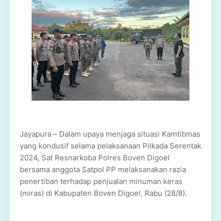
Jayapura – Dalam upaya menjaga situasi Kamtibmas
yang kondusif selama pelaksanaan Pilkada Serentak
2024, Sat Resnarkoba Polres Boven Digoel
bersama anggota Satpol PP melaksanakan razia
penertiban terhadap penjualan minuman keras
(miras) di Kabupaten Boven Digoel, Rabu (28/8).