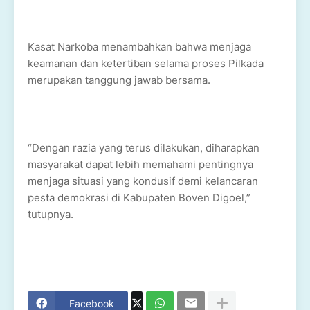
Kasat Narkoba menambahkan bahwa menjaga
keamanan dan ketertiban selama proses Pilkada
merupakan tanggung jawab bersama.
“Dengan razia yang terus dilakukan, diharapkan
masyarakat dapat lebih memahami pentingnya
menjaga situasi yang kondusif demi kelancaran
pesta demokrasi di Kabupaten Boven Digoel,”
tutupnya.
Facebook