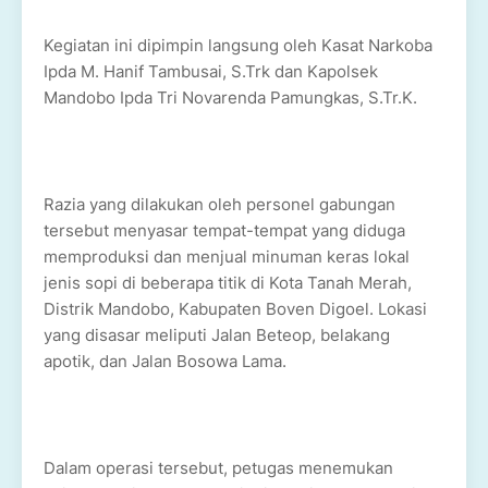
Kegiatan ini dipimpin langsung oleh Kasat Narkoba
Ipda M. Hanif Tambusai, S.Trk dan Kapolsek
Mandobo Ipda Tri Novarenda Pamungkas, S.Tr.K.
Razia yang dilakukan oleh personel gabungan
tersebut menyasar tempat-tempat yang diduga
memproduksi dan menjual minuman keras lokal
jenis sopi di beberapa titik di Kota Tanah Merah,
Distrik Mandobo, Kabupaten Boven Digoel. Lokasi
yang disasar meliputi Jalan Beteop, belakang
apotik, dan Jalan Bosowa Lama.
Dalam operasi tersebut, petugas menemukan