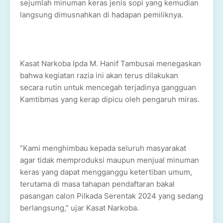
sejumlah minuman keras jenis sopi yang kemudian
langsung dimusnahkan di hadapan pemiliknya.
Kasat Narkoba Ipda M. Hanif Tambusai menegaskan
bahwa kegiatan razia ini akan terus dilakukan
secara rutin untuk mencegah terjadinya gangguan
Kamtibmas yang kerap dipicu oleh pengaruh miras.
“Kami menghimbau kepada seluruh masyarakat
agar tidak memproduksi maupun menjual minuman
keras yang dapat mengganggu ketertiban umum,
terutama di masa tahapan pendaftaran bakal
pasangan calon Pilkada Serentak 2024 yang sedang
berlangsung,” ujar Kasat Narkoba.