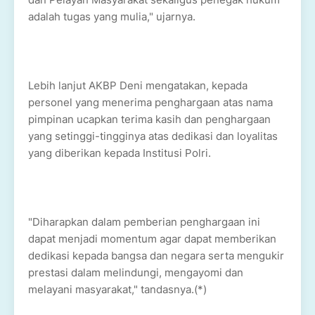
adalah tugas yang mulia," ujarnya.
Lebih lanjut AKBP Deni mengatakan, kepada
personel yang menerima penghargaan atas nama
pimpinan ucapkan terima kasih dan penghargaan
yang setinggi-tingginya atas dedikasi dan loyalitas
yang diberikan kepada Institusi Polri.
"Diharapkan dalam pemberian penghargaan ini
dapat menjadi momentum agar dapat memberikan
dedikasi kepada bangsa dan negara serta mengukir
prestasi dalam melindungi, mengayomi dan
melayani masyarakat," tandasnya.(*)