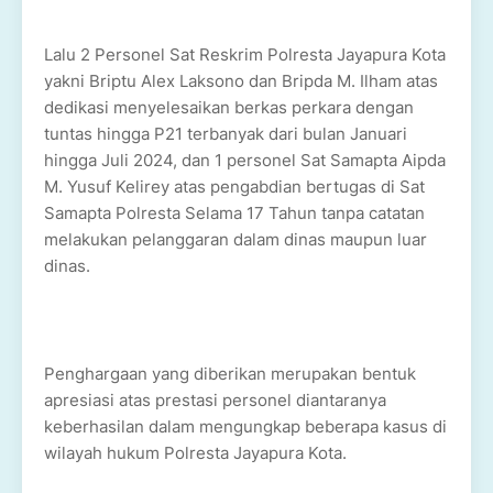
Lalu 2 Personel Sat Reskrim Polresta Jayapura Kota
yakni Briptu Alex Laksono dan Bripda M. Ilham atas
dedikasi menyelesaikan berkas perkara dengan
tuntas hingga P21 terbanyak dari bulan Januari
hingga Juli 2024, dan 1 personel Sat Samapta Aipda
M. Yusuf Kelirey atas pengabdian bertugas di Sat
Samapta Polresta Selama 17 Tahun tanpa catatan
melakukan pelanggaran dalam dinas maupun luar
dinas.
Penghargaan yang diberikan merupakan bentuk
apresiasi atas prestasi personel diantaranya
keberhasilan dalam mengungkap beberapa kasus di
wilayah hukum Polresta Jayapura Kota.