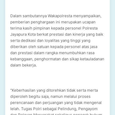
Dalam sambutannya Wakapolresta menyampaikan,
pemberian penghargaan ini merupakan ucapan
terima kasih pimpinan kepada personel Polresta
Jayapura Kota berkat prestasi dan kinerja yang baik
serta dedikasi dan loyalitas yang tinggi yang
diberikan oleh satuan kepada personel atas jasa
dan prestasi dalam rangka menumbuhkan rasa
kebanggaan, penghormatan dan sikap ketauladanan
dalam bekerja.
"Keberhasilan yang ditorehkan tidak serta merta
diperoleh begitu saja, namun melalui proses
perencanaan dan perjuangan yang tidak mengenal
lelah. Tugas Polri sebagai Pelindung, Pengayom
dan Pelayan Masyarakat sekaligus penegak hukum