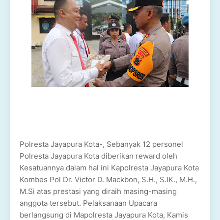
Polresta Jayapura Kota-, Sebanyak 12 personel
Polresta Jayapura Kota diberikan reward oleh
Kesatuannya dalam hal ini Kapolresta Jayapura Kota
Kombes Pol Dr. Victor D. Mackbon, S.H., S.IK., M.H.,
M.Si atas prestasi yang diraih masing-masing
anggota tersebut. Pelaksanaan Upacara
berlangsung di Mapolresta Jayapura Kota, Kamis