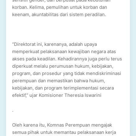
korban. Kelima, pemulihan untuk korban dan
keenam, akuntabilitas dari sistem peradilan.
“Direktorat ini, karenanya, adalah upaya
memperkuat pelaksanaan kewajiban negara atas
akses pada keadilan. Kehadirannya juga perlu terus
diperkuat melalu perumusan hukum, kebijakan,
program, dan prosedur yang tidak mendiskriminasi
perempuan dan memastikan bahwa hukum,
kebijakan, dan program terimplementasi secara
efektif,” ujar Komisioner Theresia Iswarini
.
Oleh karena itu, Komnas Perempuan mengajak
semua pihak untuk memantau pelaksanaan kerja