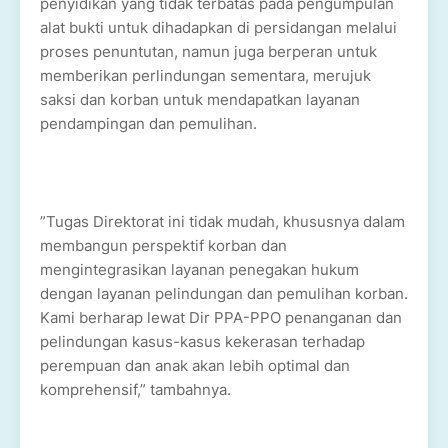
penyidikan yang tidak terbatas pada pengumpulan
alat bukti untuk dihadapkan di persidangan melalui
proses penuntutan, namun juga berperan untuk
memberikan perlindungan sementara, merujuk
saksi dan korban untuk mendapatkan layanan
pendampingan dan pemulihan.
”Tugas Direktorat ini tidak mudah, khususnya dalam
membangun perspektif korban dan
mengintegrasikan layanan penegakan hukum
dengan layanan pelindungan dan pemulihan korban.
Kami berharap lewat Dir PPA-PPO penanganan dan
pelindungan kasus-kasus kekerasan terhadap
perempuan dan anak akan lebih optimal dan
komprehensif,” tambahnya.