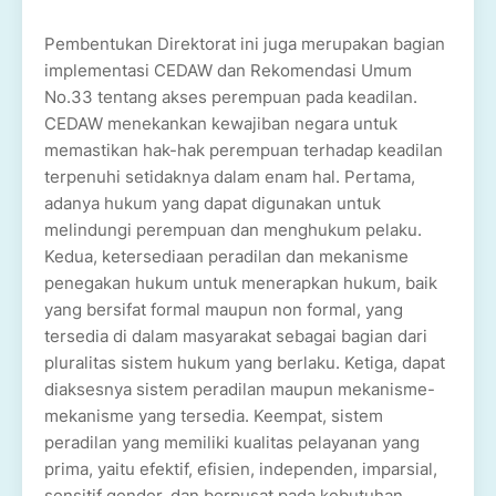
Pembentukan Direktorat ini juga merupakan bagian
implementasi CEDAW dan Rekomendasi Umum
No.33 tentang akses perempuan pada keadilan.
CEDAW menekankan kewajiban negara untuk
memastikan hak-hak perempuan terhadap keadilan
terpenuhi setidaknya dalam enam hal. Pertama,
adanya hukum yang dapat digunakan untuk
melindungi perempuan dan menghukum pelaku.
Kedua, ketersediaan peradilan dan mekanisme
penegakan hukum untuk menerapkan hukum, baik
yang bersifat formal maupun non formal, yang
tersedia di dalam masyarakat sebagai bagian dari
pluralitas sistem hukum yang berlaku. Ketiga, dapat
diaksesnya sistem peradilan maupun mekanisme-
mekanisme yang tersedia. Keempat, sistem
peradilan yang memiliki kualitas pelayanan yang
prima, yaitu efektif, efisien, independen, imparsial,
sensitif gender, dan berpusat pada kebutuhan