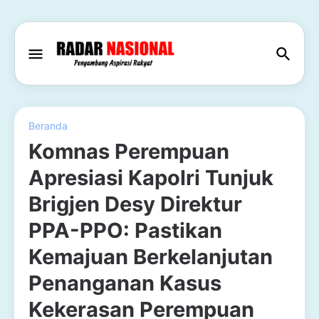
Beranda
Komnas Perempuan
Apresiasi Kapolri Tunjuk
Brigjen Desy Direktur
PPA-PPO: Pastikan
Kemajuan Berkelanjutan
Penanganan Kasus
Kekerasan Perempuan