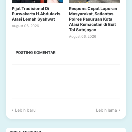
Pijat Tradisional Di
Respons Cepat Laporan
Purwakarta H.Abdulazis
Masyarakat, Satlantas
Atasi Lemah Syahwat
Polres Pasuruan Kota
Atasi Kemacetan di Exit
August 06, 2026
Tol Sutojayan
August 06, 2026
POSTING KOMENTAR
Lebih baru
Lebih lama