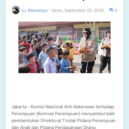
by
Abimanyu
-
Senin, September 23, 2024
0
Jakarta - Komisi Nasional Anti Kekerasan terhadap
Perempuan (Komnas Perempuan) menyambut baik
pembentukan Direktorat Tindak Pidana Perempuan
dan Anak dan Pidana Perdagangan Orang