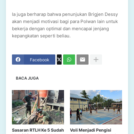
Ia juga berharap bahwa penunjukan Brigjen Dessy
akan menjadi motivasi bagi para Polwan lain untuk
bekerja dengan optimal dan mencapai jenjang
kepangkatan seperti beliau.
Facebook
BACA JUGA
Sasaran RTLH Ke 5 Sudah
Voli Menjadi Pengisi