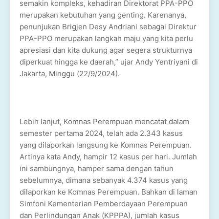
semakin kompleks, kehadiran Direktorat PPA-PPO
merupakan kebutuhan yang genting. Karenanya,
penunjukan Brigjen Desy Andriani sebagai Direktur
PPA-PPO merupakan langkah maju yang kita perlu
apresiasi dan kita dukung agar segera strukturnya
diperkuat hingga ke daerah,” ujar Andy Yentriyani di
Jakarta, Minggu (22/9/2024).
Lebih lanjut, Komnas Perempuan mencatat dalam
semester pertama 2024, telah ada 2.343 kasus
yang dilaporkan langsung ke Komnas Perempuan.
Artinya kata Andy, hampir 12 kasus per hari. Jumlah
ini sambungnya, hamper sama dengan tahun
sebelumnya, dimana sebanyak 4.374 kasus yang
dilaporkan ke Komnas Perempuan. Bahkan di laman
Simfoni Kementerian Pemberdayaan Perempuan
dan Perlindungan Anak (KPPPA), jumlah kasus