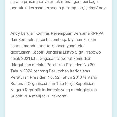
sarana prasarananya untuk menangani berbagai
bentuk kekerasan terhadap perempuan,” jelas Andy.
Andy berujar Komnas Perempuan Bersama KPPPA
dan Kompolnas serta Lembaga layanan korban
sangat mendukung terobosan yang telah
dicetuskan Kapolri Jenderal Listyo Sigit Prabowo
sejak 2021 lalu. Gagasan tersebut kemudian
diteguhkan melalui Peraturan Presiden No.20
Tahun 2024 tentang Perubahan Ketiga atas
Peraturan Presiden No. 52 Tahun 2010 tentang
Susunan Organisasi dan Tata Kerja Kepolisian
Negara Republik Indonesia yang meningkatkan
Subdit PPA menjadi Direktorat.