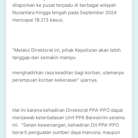
dilaporkan ke pusat terpadu di berbagai wilayah
Nusantara hingga tengah pada September 2024
mencapai 18.213 kasus.
“Melalui Direktorat ini, pihak Kepolisian akan lebih
tanggap dan semakin mampu
menghadirkan rasa keadilan bagi korban, utamanya
perempuan korban kekerasan” ujarnya.
Hal ini karena kehadiran Direktorat PPA-PPO dapat
menjawab keterbatasan Unit PPA Bareskrim selama
ini. “Selain kewenangan, kehadiran Dit PPA-PPO
berarti penguatan sumber daya manusia, maupun