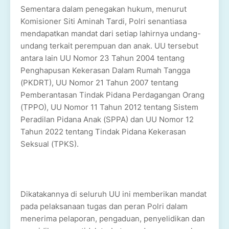
Sementara dalam penegakan hukum, menurut
Komisioner Siti Aminah Tardi, Polri senantiasa
mendapatkan mandat dari setiap lahirnya undang-
undang terkait perempuan dan anak. UU tersebut
antara lain UU Nomor 23 Tahun 2004 tentang
Penghapusan Kekerasan Dalam Rumah Tangga
(PKDRT), UU Nomor 21 Tahun 2007 tentang
Pemberantasan Tindak Pidana Perdagangan Orang
(TPPO), UU Nomor 11 Tahun 2012 tentang Sistem
Peradilan Pidana Anak (SPPA) dan UU Nomor 12
Tahun 2022 tentang Tindak Pidana Kekerasan
Seksual (TPKS).
Dikatakannya di seluruh UU ini memberikan mandat
pada pelaksanaan tugas dan peran Polri dalam
menerima pelaporan, pengaduan, penyelidikan dan