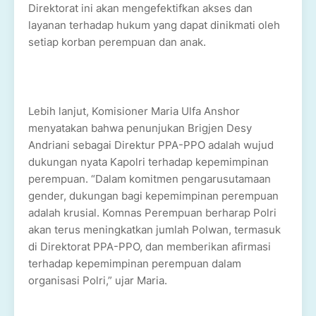
Direktorat ini akan mengefektifkan akses dan
layanan terhadap hukum yang dapat dinikmati oleh
setiap korban perempuan dan anak.
Lebih lanjut, Komisioner Maria Ulfa Anshor
menyatakan bahwa penunjukan Brigjen Desy
Andriani sebagai Direktur PPA-PPO adalah wujud
dukungan nyata Kapolri terhadap kepemimpinan
perempuan. “Dalam komitmen pengarusutamaan
gender, dukungan bagi kepemimpinan perempuan
adalah krusial. Komnas Perempuan berharap Polri
akan terus meningkatkan jumlah Polwan, termasuk
di Direktorat PPA-PPO, dan memberikan afirmasi
terhadap kepemimpinan perempuan dalam
organisasi Polri,” ujar Maria.