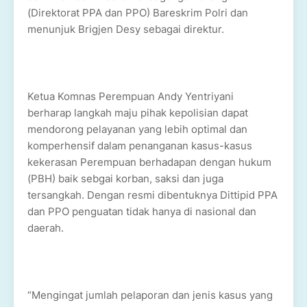
(Direktorat PPA dan PPO) Bareskrim Polri dan
menunjuk Brigjen Desy sebagai direktur.
Ketua Komnas Perempuan Andy Yentriyani
berharap langkah maju pihak kepolisian dapat
mendorong pelayanan yang lebih optimal dan
komperhensif dalam penanganan kasus-kasus
kekerasan Perempuan berhadapan dengan hukum
(PBH) baik sebgai korban, saksi dan juga
tersangkah. Dengan resmi dibentuknya Dittipid PPA
dan PPO penguatan tidak hanya di nasional dan
daerah.
“Mengingat jumlah pelaporan dan jenis kasus yang