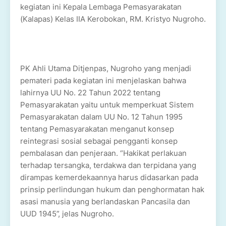
kegiatan ini Kepala Lembaga Pemasyarakatan
(Kalapas) Kelas IIA Kerobokan, RM. Kristyo Nugroho.
PK Ahli Utama Ditjenpas, Nugroho yang menjadi
pemateri pada kegiatan ini menjelaskan bahwa
lahirnya UU No. 22 Tahun 2022 tentang
Pemasyarakatan yaitu untuk memperkuat Sistem
Pemasyarakatan dalam UU No. 12 Tahun 1995
tentang Pemasyarakatan menganut konsep
reintegrasi sosial sebagai pengganti konsep
pembalasan dan penjeraan. “Hakikat perlakuan
terhadap tersangka, terdakwa dan terpidana yang
dirampas kemerdekaannya harus didasarkan pada
prinsip perlindungan hukum dan penghormatan hak
asasi manusia yang berlandaskan Pancasila dan
UUD 1945”, jelas Nugroho.