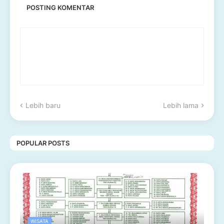
POSTING KOMENTAR
Lebih baru
Lebih lama
POPULAR POSTS
WISATA