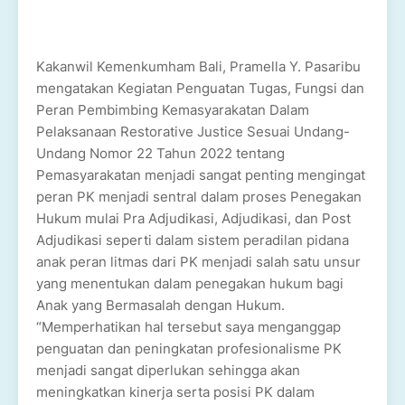
Kakanwil Kemenkumham Bali, Pramella Y. Pasaribu
mengatakan Kegiatan Penguatan Tugas, Fungsi dan
Peran Pembimbing Kemasyarakatan Dalam
Pelaksanaan Restorative Justice Sesuai Undang-
Undang Nomor 22 Tahun 2022 tentang
Pemasyarakatan menjadi sangat penting mengingat
peran PK menjadi sentral dalam proses Penegakan
Hukum mulai Pra Adjudikasi, Adjudikasi, dan Post
Adjudikasi seperti dalam sistem peradilan pidana
anak peran litmas dari PK menjadi salah satu unsur
yang menentukan dalam penegakan hukum bagi
Anak yang Bermasalah dengan Hukum.
“Memperhatikan hal tersebut saya menganggap
penguatan dan peningkatan profesionalisme PK
menjadi sangat diperlukan sehingga akan
meningkatkan kinerja serta posisi PK dalam