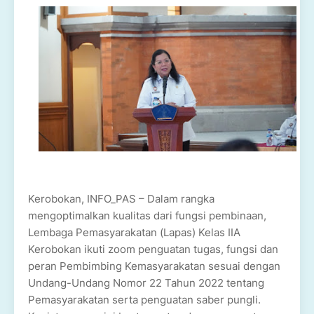
Kerobokan, INFO_PAS – Dalam rangka
mengoptimalkan kualitas dari fungsi pembinaan,
Lembaga Pemasyarakatan (Lapas) Kelas IIA
Kerobokan ikuti zoom penguatan tugas, fungsi dan
peran Pembimbing Kemasyarakatan sesuai dengan
Undang-Undang Nomor 22 Tahun 2022 tentang
Pemasyarakatan serta penguatan saber pungli.