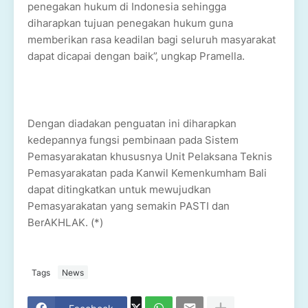
penegakan hukum di Indonesia sehingga
diharapkan tujuan penegakan hukum guna
memberikan rasa keadilan bagi seluruh masyarakat
dapat dicapai dengan baik”, ungkap Pramella.
Dengan diadakan penguatan ini diharapkan
kedepannya fungsi pembinaan pada Sistem
Pemasyarakatan khususnya Unit Pelaksana Teknis
Pemasyarakatan pada Kanwil Kemenkumham Bali
dapat ditingkatkan untuk mewujudkan
Pemasyarakatan yang semakin PASTI dan
BerAKHLAK. (*)
Tags
News