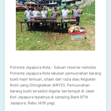
Polresta Jayapura Kota,- Satuan reserse narkoba
Polresta Jayapura Kota lakukan pemusnahan barang
bukti hasil temuan, sitaan dan razia atau Kegiatan
Rutin yang Ditingkatkan (KRYD). Pemusnahan
barang bukti tersebut digelar bertempat di Jalan
Koti Jayapura tepatnya di samping Bank BTN
Jayapura, Rabu (4/9) pagi.