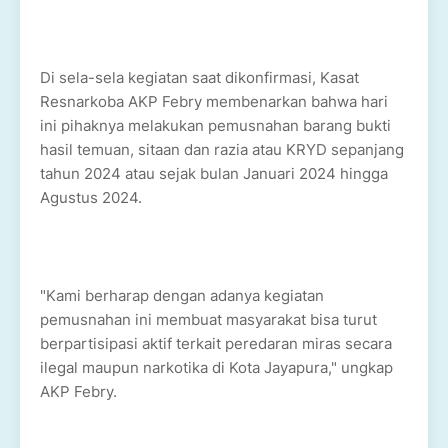
Di sela-sela kegiatan saat dikonfirmasi, Kasat
Resnarkoba AKP Febry membenarkan bahwa hari
ini pihaknya melakukan pemusnahan barang bukti
hasil temuan, sitaan dan razia atau KRYD sepanjang
tahun 2024 atau sejak bulan Januari 2024 hingga
Agustus 2024.
"Kami berharap dengan adanya kegiatan
pemusnahan ini membuat masyarakat bisa turut
berpartisipasi aktif terkait peredaran miras secara
ilegal maupun narkotika di Kota Jayapura," ungkap
AKP Febry.