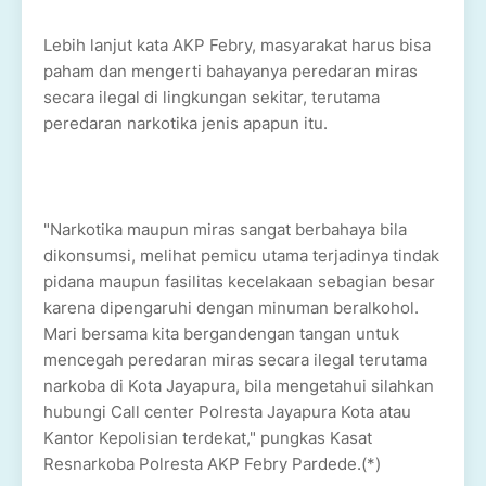
Lebih lanjut kata AKP Febry, masyarakat harus bisa
paham dan mengerti bahayanya peredaran miras
secara ilegal di lingkungan sekitar, terutama
peredaran narkotika jenis apapun itu.
"Narkotika maupun miras sangat berbahaya bila
dikonsumsi, melihat pemicu utama terjadinya tindak
pidana maupun fasilitas kecelakaan sebagian besar
karena dipengaruhi dengan minuman beralkohol.
Mari bersama kita bergandengan tangan untuk
mencegah peredaran miras secara ilegal terutama
narkoba di Kota Jayapura, bila mengetahui silahkan
hubungi Call center Polresta Jayapura Kota atau
Kantor Kepolisian terdekat," pungkas Kasat
Resnarkoba Polresta AKP Febry Pardede.(*)