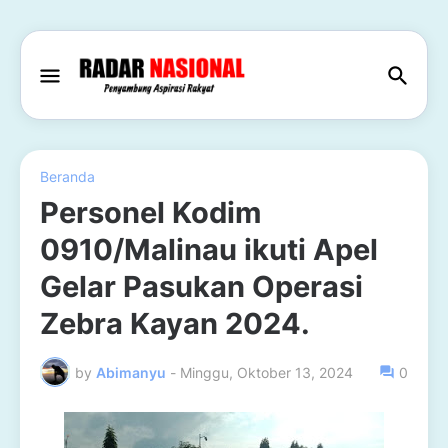
Beranda
Personel Kodim
0910/Malinau ikuti Apel
Gelar Pasukan Operasi
Zebra Kayan 2024.
by
Abimanyu
-
Minggu, Oktober 13, 2024
0