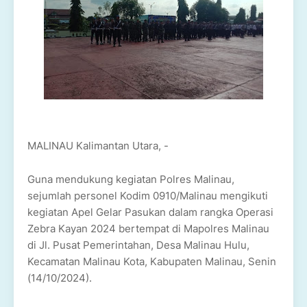
MALINAU Kalimantan Utara, -
Guna mendukung kegiatan Polres Malinau,
sejumlah personel Kodim 0910/Malinau mengikuti
kegiatan Apel Gelar Pasukan dalam rangka Operasi
Zebra Kayan 2024 bertempat di Mapolres Malinau
di Jl. Pusat Pemerintahan, Desa Malinau Hulu,
Kecamatan Malinau Kota, Kabupaten Malinau, Senin
(14/10/2024).