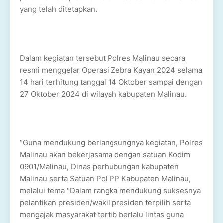
yang telah ditetapkan.
Dalam kegiatan tersebut Polres Malinau secara
resmi menggelar Operasi Zebra Kayan 2024 selama
14 hari terhitung tanggal 14 Oktober sampai dengan
27 Oktober 2024 di wilayah kabupaten Malinau.
“Guna mendukung berlangsungnya kegiatan, Polres
Malinau akan bekerjasama dengan satuan Kodim
0901/Malinau, Dinas perhubungan kabupaten
Malinau serta Satuan Pol PP Kabupaten Malinau,
melalui tema "Dalam rangka mendukung suksesnya
pelantikan presiden/wakil presiden terpilih serta
mengajak masyarakat tertib berlalu lintas guna