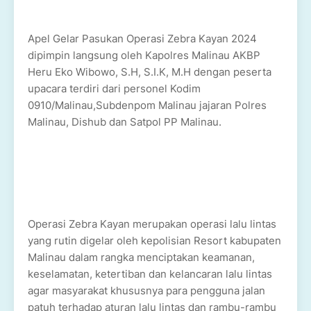
Apel Gelar Pasukan Operasi Zebra Kayan 2024
dipimpin langsung oleh Kapolres Malinau AKBP
Heru Eko Wibowo, S.H, S.I.K, M.H dengan peserta
upacara terdiri dari personel Kodim
0910/Malinau,Subdenpom Malinau jajaran Polres
Malinau, Dishub dan Satpol PP Malinau.
Operasi Zebra Kayan merupakan operasi lalu lintas
yang rutin digelar oleh kepolisian Resort kabupaten
Malinau dalam rangka menciptakan keamanan,
keselamatan, ketertiban dan kelancaran lalu lintas
agar masyarakat khususnya para pengguna jalan
patuh terhadap aturan lalu lintas dan rambu-rambu