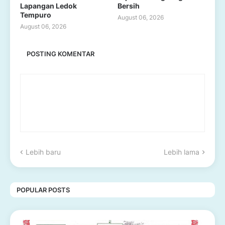
Lapangan Ledok
Bersih
Tempuro
August 06, 2026
August 06, 2026
POSTING KOMENTAR
Lebih baru
Lebih lama
POPULAR POSTS