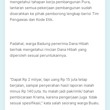
mengetahui tahapan kerja pembangunan Pura,
lantaran semua pekerjaan pembangunan sudah
diserahkan ke pihak pemborong lengkap berisi Tim
Pengawas dan Kode Etik.
Padahal, warga Badung penerima Dana Hibah
berhak mengetahui rincian Dana Hibah yang
diperoleh sesuai peruntukannya.
"Dapat Rp 2 milyar, tapi uang Rp 15 juta tetap
berjalan, sampai penyerahan hasil laporan malah
minus Rp 140 juta. Itu malah jadi pakrimik/ bahan
pembicaraan Krama, karena pengerjaan juga tidak
sesuai spesifikasi," kata salah seorang warga Bualu.