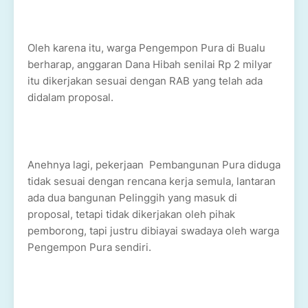
Oleh karena itu, warga Pengempon Pura di Bualu
berharap, anggaran Dana Hibah senilai Rp 2 milyar
itu dikerjakan sesuai dengan RAB yang telah ada
didalam proposal.
Anehnya lagi, pekerjaan Pembangunan Pura diduga
tidak sesuai dengan rencana kerja semula, lantaran
ada dua bangunan Pelinggih yang masuk di
proposal, tetapi tidak dikerjakan oleh pihak
pemborong, tapi justru dibiayai swadaya oleh warga
Pengempon Pura sendiri.