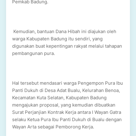
Pemkab Badung.
Kemudian, bantuan Dana Hibah ini diajukan oleh
warga Kabupaten Badung itu sendiri, yang
digunakan buat kepentingan rakyat melalui tahapan
pembangunan pura.
Hal tersebut mendasari warga Pengempon Pura Ibu
Panti Dukuh di Desa Adat Bualu, Kelurahan Benoa,
Kecamatan Kuta Selatan, Kabupaten Badung
mengajukan proposal, yang kemudian dibuatkan
Surat Perjanjian Kontrak Kerja antara I Wayan Gatra
selaku Ketua Pura Ibu Panti Dukuh di Bualu dengan
Wayan Arta sebagai Pemborong Kerja.