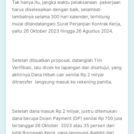
Tak hanya itu, jangka waktu pelaksanaan pekerjaan
harus diselesaikan dengan baik, selambat-
lambatnya selama 300 hari kalender, terhitung
mulai ditandatangani Surat Perjanjian Kontrak Kerja,
yaitu 26 Oktober 2023 hingga 26 Agustus 2024.
Setelah dibuatkan proposal, datanglah Tim
Verifikasi, lalu dicek ke lapangan dan disetujui, yang
akhirnya Dana Hibah cair senilai Rp 2 milyar
ditransfer langsung masuk ke rekening panitia.
Setelah dana masuk Rp 2 milyar, justru ditemukan
dana berupa Down Payment (DP) senilai Rp 700 juta
tertanggal 26 Oktober 2023 atau 35 persen dari
total Borongan Kerja, yang langsung diambil dari