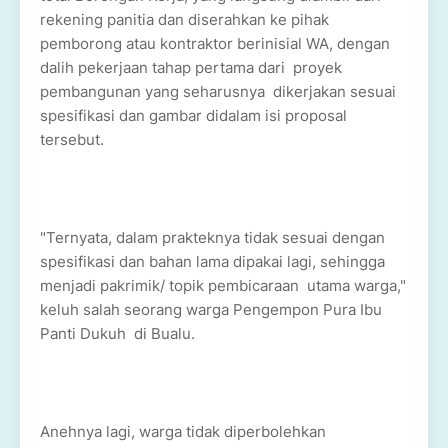
rekening panitia dan diserahkan ke pihak
pemborong atau kontraktor berinisial WA, dengan
dalih pekerjaan tahap pertama dari proyek
pembangunan yang seharusnya dikerjakan sesuai
spesifikasi dan gambar didalam isi proposal
tersebut.
"Ternyata, dalam prakteknya tidak sesuai dengan
spesifikasi dan bahan lama dipakai lagi, sehingga
menjadi pakrimik/ topik pembicaraan utama warga,"
keluh salah seorang warga Pengempon Pura Ibu
Panti Dukuh di Bualu.
Anehnya lagi, warga tidak diperbolehkan