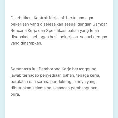
Disebutkan, Kontrak Kerja ini bertujuan agar
pekerjaan yang diselesaikan sesuai dengan Gambar
Rencana Kerja dan Spesifikasi bahan yang telah
disepakati, sehingga hasil pekerjaan sesuai dengan
yang diharapkan.
Sementara itu, Pemborong Kerja bertanggung
jawab terhadap penyediaan bahan, tenaga kerja,
peralatan dan sarana pendukung lainnya yang
dibutuhkan selama pelaksanaan pembangunan
pura.