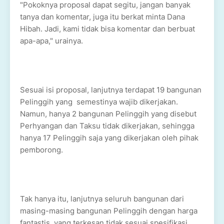
"Pokoknya proposal dapat segitu, jangan banyak
tanya dan komentar, juga itu berkat minta Dana
Hibah. Jadi, kami tidak bisa komentar dan berbuat
apa-apa," urainya.
Sesuai isi proposal, lanjutnya terdapat 19 bangunan
Pelinggih yang semestinya wajib dikerjakan.
Namun, hanya 2 bangunan Pelinggih yang disebut
Perhyangan dan Taksu tidak dikerjakan, sehingga
hanya 17 Pelinggih saja yang dikerjakan oleh pihak
pemborong.
Tak hanya itu, lanjutnya seluruh bangunan dari
masing-masing bangunan Pelinggih dengan harga
fantastis, yang terkesan tidak sesuai spesifikasi.