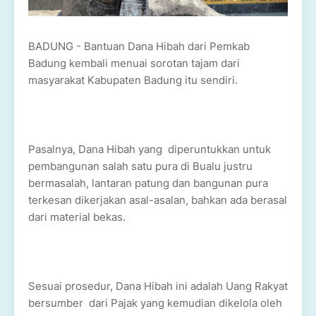
BADUNG - Bantuan Dana Hibah dari Pemkab
Badung kembali menuai sorotan tajam dari
masyarakat Kabupaten Badung itu sendiri.
Pasalnya, Dana Hibah yang diperuntukkan untuk
pembangunan salah satu pura di Bualu justru
bermasalah, lantaran patung dan bangunan pura
terkesan dikerjakan asal-asalan, bahkan ada berasal
dari material bekas.
Sesuai prosedur, Dana Hibah ini adalah Uang Rakyat
bersumber dari Pajak yang kemudian dikelola oleh