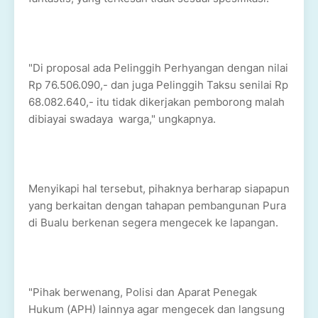
"Di proposal ada Pelinggih Perhyangan dengan nilai
Rp 76.506.090,- dan juga Pelinggih Taksu senilai Rp
68.082.640,- itu tidak dikerjakan pemborong malah
dibiayai swadaya warga," ungkapnya.
Menyikapi hal tersebut, pihaknya berharap siapapun
yang berkaitan dengan tahapan pembangunan Pura
di Bualu berkenan segera mengecek ke lapangan.
"Pihak berwenang, Polisi dan Aparat Penegak
Hukum (APH) lainnya agar mengecek dan langsung