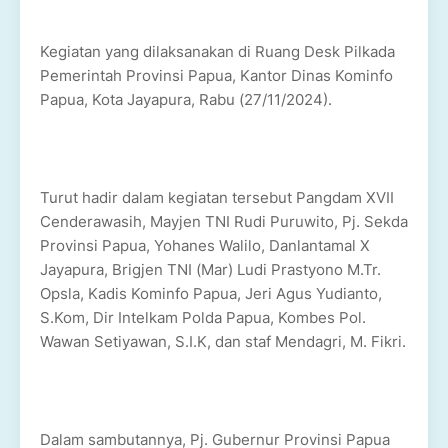
Kegiatan yang dilaksanakan di Ruang Desk Pilkada
Pemerintah Provinsi Papua, Kantor Dinas Kominfo
Papua, Kota Jayapura, Rabu (27/11/2024).
Turut hadir dalam kegiatan tersebut Pangdam XVII
Cenderawasih, Mayjen TNI Rudi Puruwito, Pj. Sekda
Provinsi Papua, Yohanes Walilo, Danlantamal X
Jayapura, Brigjen TNI (Mar) Ludi Prastyono M.Tr.
Opsla, Kadis Kominfo Papua, Jeri Agus Yudianto,
S.Kom, Dir Intelkam Polda Papua, Kombes Pol.
Wawan Setiyawan, S.I.K, dan staf Mendagri, M. Fikri.
Dalam sambutannya, Pj. Gubernur Provinsi Papua