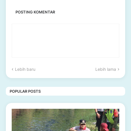
POSTING KOMENTAR
Lebih baru
Lebih lama
POPULAR POSTS