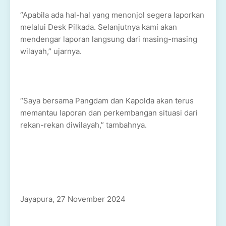
“Apabila ada hal-hal yang menonjol segera laporkan
melalui Desk Pilkada. Selanjutnya kami akan
mendengar laporan langsung dari masing-masing
wilayah,” ujarnya.
“Saya bersama Pangdam dan Kapolda akan terus
memantau laporan dan perkembangan situasi dari
rekan-rekan diwilayah,” tambahnya.
Jayapura, 27 November 2024