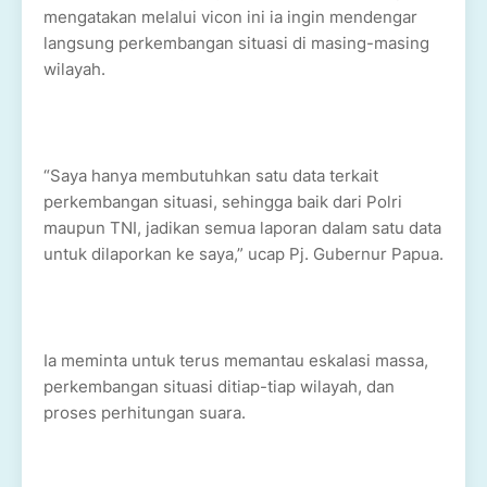
mengatakan melalui vicon ini ia ingin mendengar
langsung perkembangan situasi di masing-masing
wilayah.
“Saya hanya membutuhkan satu data terkait
perkembangan situasi, sehingga baik dari Polri
maupun TNI, jadikan semua laporan dalam satu data
untuk dilaporkan ke saya,” ucap Pj. Gubernur Papua.
Ia meminta untuk terus memantau eskalasi massa,
perkembangan situasi ditiap-tiap wilayah, dan
proses perhitungan suara.