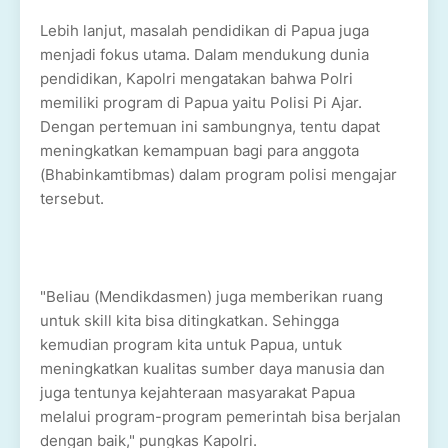
Lebih lanjut, masalah pendidikan di Papua juga
menjadi fokus utama. Dalam mendukung dunia
pendidikan, Kapolri mengatakan bahwa Polri
memiliki program di Papua yaitu Polisi Pi Ajar.
Dengan pertemuan ini sambungnya, tentu dapat
meningkatkan kemampuan bagi para anggota
(Bhabinkamtibmas) dalam program polisi mengajar
tersebut.
"Beliau (Mendikdasmen) juga memberikan ruang
untuk skill kita bisa ditingkatkan. Sehingga
kemudian program kita untuk Papua, untuk
meningkatkan kualitas sumber daya manusia dan
juga tentunya kejahteraan masyarakat Papua
melalui program-program pemerintah bisa berjalan
dengan baik," pungkas Kapolri.