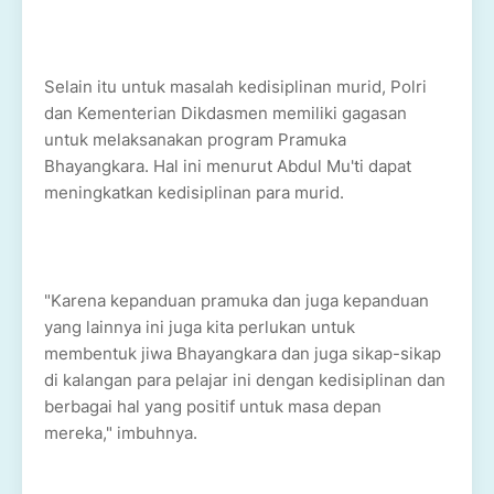
Selain itu untuk masalah kedisiplinan murid, Polri
dan Kementerian Dikdasmen memiliki gagasan
untuk melaksanakan program Pramuka
Bhayangkara. Hal ini menurut Abdul Mu'ti dapat
meningkatkan kedisiplinan para murid.
"Karena kepanduan pramuka dan juga kepanduan
yang lainnya ini juga kita perlukan untuk
membentuk jiwa Bhayangkara dan juga sikap-sikap
di kalangan para pelajar ini dengan kedisiplinan dan
berbagai hal yang positif untuk masa depan
mereka," imbuhnya.