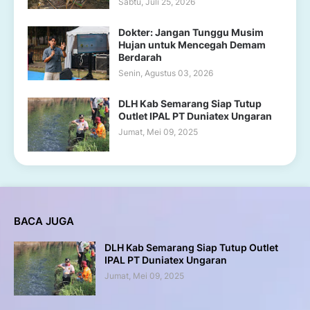
Sabtu, Juli 25, 2026
Dokter: Jangan Tunggu Musim
Hujan untuk Mencegah Demam
Berdarah
Senin, Agustus 03, 2026
DLH Kab Semarang Siap Tutup
Outlet IPAL PT Duniatex Ungaran
Jumat, Mei 09, 2025
BACA JUGA
DLH Kab Semarang Siap Tutup Outlet
IPAL PT Duniatex Ungaran
Jumat, Mei 09, 2025