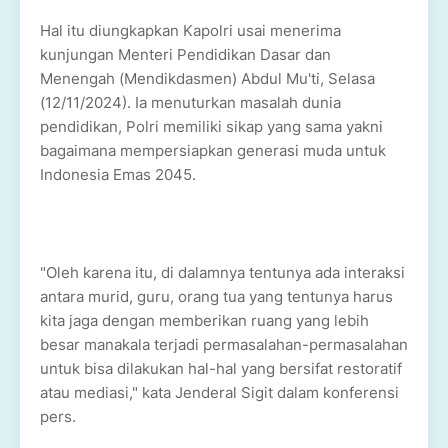
Hal itu diungkapkan Kapolri usai menerima
kunjungan Menteri Pendidikan Dasar dan
Menengah (Mendikdasmen) Abdul Mu'ti, Selasa
(12/11/2024). Ia menuturkan masalah dunia
pendidikan, Polri memiliki sikap yang sama yakni
bagaimana mempersiapkan generasi muda untuk
Indonesia Emas 2045.
"Oleh karena itu, di dalamnya tentunya ada interaksi
antara murid, guru, orang tua yang tentunya harus
kita jaga dengan memberikan ruang yang lebih
besar manakala terjadi permasalahan-permasalahan
untuk bisa dilakukan hal-hal yang bersifat restoratif
atau mediasi," kata Jenderal Sigit dalam konferensi
pers.