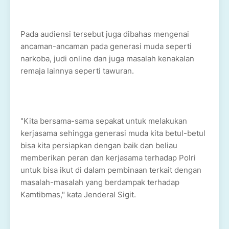
Pada audiensi tersebut juga dibahas mengenai
ancaman-ancaman pada generasi muda seperti
narkoba, judi online dan juga masalah kenakalan
remaja lainnya seperti tawuran.
"Kita bersama-sama sepakat untuk melakukan
kerjasama sehingga generasi muda kita betul-betul
bisa kita persiapkan dengan baik dan beliau
memberikan peran dan kerjasama terhadap Polri
untuk bisa ikut di dalam pembinaan terkait dengan
masalah-masalah yang berdampak terhadap
Kamtibmas," kata Jenderal Sigit.