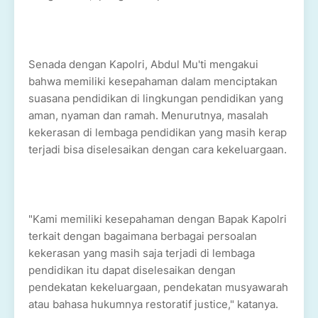
Senada dengan Kapolri, Abdul Mu'ti mengakui
bahwa memiliki kesepahaman dalam menciptakan
suasana pendidikan di lingkungan pendidikan yang
aman, nyaman dan ramah. Menurutnya, masalah
kekerasan di lembaga pendidikan yang masih kerap
terjadi bisa diselesaikan dengan cara kekeluargaan.
"Kami memiliki kesepahaman dengan Bapak Kapolri
terkait dengan bagaimana berbagai persoalan
kekerasan yang masih saja terjadi di lembaga
pendidikan itu dapat diselesaikan dengan
pendekatan kekeluargaan, pendekatan musyawarah
atau bahasa hukumnya restoratif justice," katanya.