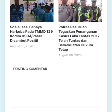
Sosialisasi Bahaya
Polres Pasuruan
Narkoba Pada TMMD 129
Tegaskan Penanganan
Kodim 0904/Paser
Kasus Laka Lantas 2017
Disambut Positif
Telah Tuntas dan
Berkekuatan Hukum
August 06, 2026
Tetap
August 06, 2026
POSTING KOMENTAR