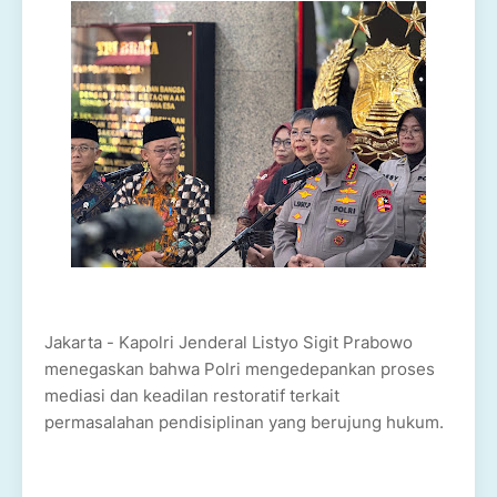
Jakarta - Kapolri Jenderal Listyo Sigit Prabowo
menegaskan bahwa Polri mengedepankan proses
mediasi dan keadilan restoratif terkait
permasalahan pendisiplinan yang berujung hukum.