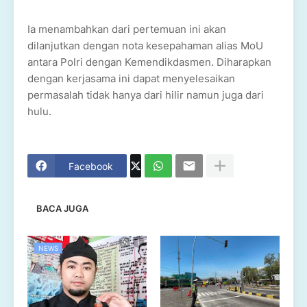
Ia menambahkan dari pertemuan ini akan
dilanjutkan dengan nota kesepahaman alias MoU
antara Polri dengan Kemendikdasmen. Diharapkan
dengan kerjasama ini dapat menyelesaikan
permasalah tidak hanya dari hilir namun juga dari
hulu.
Facebook
BACA JUGA
NEWS