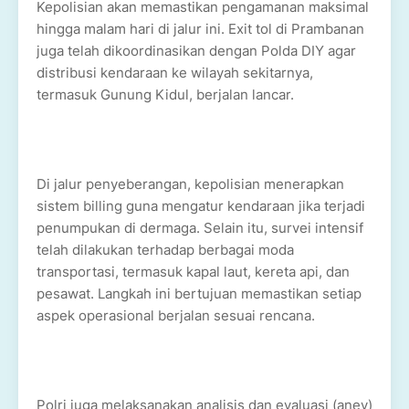
Kepolisian akan memastikan pengamanan maksimal
hingga malam hari di jalur ini. Exit tol di Prambanan
juga telah dikoordinasikan dengan Polda DIY agar
distribusi kendaraan ke wilayah sekitarnya,
termasuk Gunung Kidul, berjalan lancar.
Di jalur penyeberangan, kepolisian menerapkan
sistem billing guna mengatur kendaraan jika terjadi
penumpukan di dermaga. Selain itu, survei intensif
telah dilakukan terhadap berbagai moda
transportasi, termasuk kapal laut, kereta api, dan
pesawat. Langkah ini bertujuan memastikan setiap
aspek operasional berjalan sesuai rencana.
Polri juga melaksanakan analisis dan evaluasi (anev)