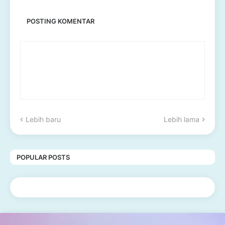
POSTING KOMENTAR
Lebih baru
Lebih lama
POPULAR POSTS