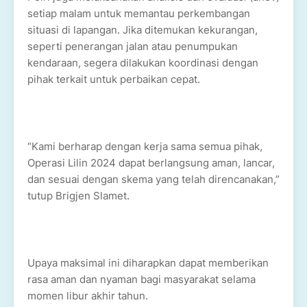
setiap malam untuk memantau perkembangan
situasi di lapangan. Jika ditemukan kekurangan,
seperti penerangan jalan atau penumpukan
kendaraan, segera dilakukan koordinasi dengan
pihak terkait untuk perbaikan cepat.
“Kami berharap dengan kerja sama semua pihak,
Operasi Lilin 2024 dapat berlangsung aman, lancar,
dan sesuai dengan skema yang telah direncanakan,”
tutup Brigjen Slamet.
Upaya maksimal ini diharapkan dapat memberikan
rasa aman dan nyaman bagi masyarakat selama
momen libur akhir tahun.