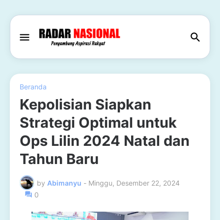
Beranda
Kepolisian Siapkan
Strategi Optimal untuk
Ops Lilin 2024 Natal dan
Tahun Baru
by
Abimanyu
-
Minggu, Desember 22, 2024
0