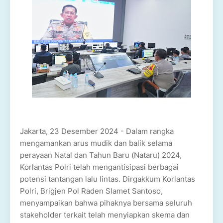
Jakarta, 23 Desember 2024 - Dalam rangka
mengamankan arus mudik dan balik selama
perayaan Natal dan Tahun Baru (Nataru) 2024,
Korlantas Polri telah mengantisipasi berbagai
potensi tantangan lalu lintas. Dirgakkum Korlantas
Polri, Brigjen Pol Raden Slamet Santoso,
menyampaikan bahwa pihaknya bersama seluruh
stakeholder terkait telah menyiapkan skema dan