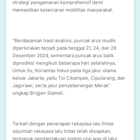
strategi pengamanan komprehensif demi
memastikan kelancaran mobilitas masyarakat.
"Berdasarkan hasil analisis, puncak arus mudik
diperkirakan terjadi pada tanggal 21, 24, dan 28
Desember 2024, sementara puncak arus balik
diprediksi mengikuti beberapa hari setelahnya.
Untuk itu, Korlantas fokus pada tiga jalur utama
keluar Jakarta, yaitu Tol Cikampek, Cipularang, dan
Jagorawi, serta jalur penyeberangan Merak"
ungkap Brigjen Slamet.
Terkait dengan penerapan rekayasa lalu lintas
sejumlah rekayasa lalu lintas telah disiapkan,
termasuk pemberlakuan sistem one way di jalur