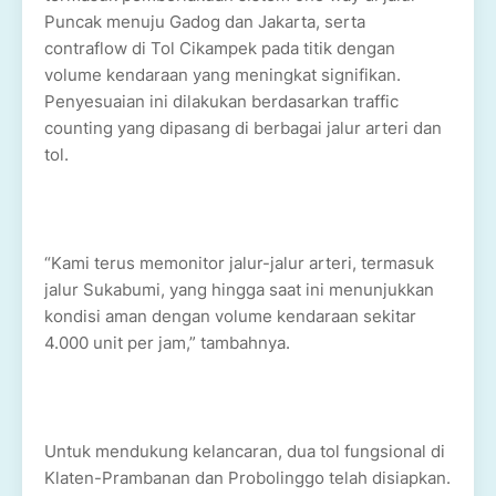
Puncak menuju Gadog dan Jakarta, serta
contraflow di Tol Cikampek pada titik dengan
volume kendaraan yang meningkat signifikan.
Penyesuaian ini dilakukan berdasarkan traffic
counting yang dipasang di berbagai jalur arteri dan
tol.
“Kami terus memonitor jalur-jalur arteri, termasuk
jalur Sukabumi, yang hingga saat ini menunjukkan
kondisi aman dengan volume kendaraan sekitar
4.000 unit per jam,” tambahnya.
Untuk mendukung kelancaran, dua tol fungsional di
Klaten-Prambanan dan Probolinggo telah disiapkan.