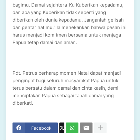
bagimu. Damai sejahtera-Ku Kuberikan kepadamu,
dan apa yang Kuberikan tidak seperti yang
diberikan oleh dunia kepadamu. Janganlah gelisah
dan gentar hatimu." Ia menekankan bahwa pesan ini
harus menjadi komitmen bersama untuk menjaga
Papua tetap damai dan aman.
Pdt. Petrus berharap momen Natal dapat menjadi
pengingat bagi seluruh masyarakat Papua untuk
terus bersatu dalam damai dan cinta kasih, demi
menciptakan Papua sebagai tanah damai yang
diberkati.
Facebook