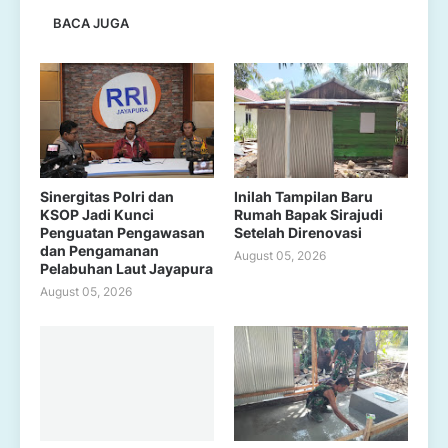
BACA JUGA
Sinergitas Polri dan
Inilah Tampilan Baru
KSOP Jadi Kunci
Rumah Bapak Sirajudi
Penguatan Pengawasan
Setelah Direnovasi
dan Pengamanan
August 05, 2026
Pelabuhan Laut Jayapura
August 05, 2026