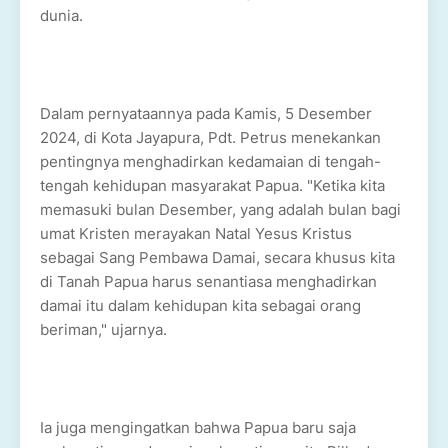
dunia.
Dalam pernyataannya pada Kamis, 5 Desember
2024, di Kota Jayapura, Pdt. Petrus menekankan
pentingnya menghadirkan kedamaian di tengah-
tengah kehidupan masyarakat Papua. "Ketika kita
memasuki bulan Desember, yang adalah bulan bagi
umat Kristen merayakan Natal Yesus Kristus
sebagai Sang Pembawa Damai, secara khusus kita
di Tanah Papua harus senantiasa menghadirkan
damai itu dalam kehidupan kita sebagai orang
beriman," ujarnya.
Ia juga mengingatkan bahwa Papua baru saja