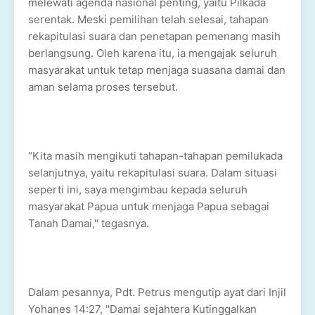
melewati agenda nasional penting, yaitu Pilkada
serentak. Meski pemilihan telah selesai, tahapan
rekapitulasi suara dan penetapan pemenang masih
berlangsung. Oleh karena itu, ia mengajak seluruh
masyarakat untuk tetap menjaga suasana damai dan
aman selama proses tersebut.
“Kita masih mengikuti tahapan-tahapan pemilukada
selanjutnya, yaitu rekapitulasi suara. Dalam situasi
seperti ini, saya mengimbau kepada seluruh
masyarakat Papua untuk menjaga Papua sebagai
Tanah Damai," tegasnya.
Dalam pesannya, Pdt. Petrus mengutip ayat dari Injil
Yohanes 14:27, "Damai sejahtera Kutinggalkan