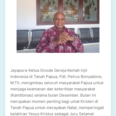
Jayapura-Ketua Sinode Gereja Kemah Injil
Indonesia di Tanah Papua, Pdt. Petrus Bonyadone,
M.Th, mengimbau seluruh masyarakat Papua untuk
menjaga keamanan dan ketertiban masyarakat
(Kamtibmas) selama bulan Desember. Bulan ini
merupakan momen penting bagi umat Kristen di
Tanah Papua untuk merayakan Natal, memperingati
kelahiran Yesus Kristus sebagai Juru Selamat