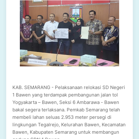
KAB. SEMARANG - Pelaksanaan relokasi SD Negeri
1 Bawen yang terdampak pembangunan jalan tol
Yogyakarta – Bawen, Seksi 6 Ambarawa - Bawen
bakal segera terlaksana. Pemkab Semarang telah
membeli lahan seluas 2.953 meter persegi di
lingkungan Tegalrejo, Kelurahan Bawen, Kecamatan
Bawen, Kabupaten Semarang untuk membangun