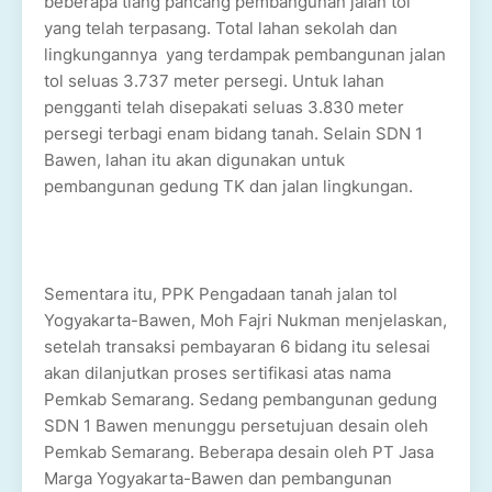
beberapa tiang pancang pembangunan jalan tol
yang telah terpasang. Total lahan sekolah dan
lingkungannya yang terdampak pembangunan jalan
tol seluas 3.737 meter persegi. Untuk lahan
pengganti telah disepakati seluas 3.830 meter
persegi terbagi enam bidang tanah. Selain SDN 1
Bawen, lahan itu akan digunakan untuk
pembangunan gedung TK dan jalan lingkungan.
Sementara itu, PPK Pengadaan tanah jalan tol
Yogyakarta-Bawen, Moh Fajri Nukman menjelaskan,
setelah transaksi pembayaran 6 bidang itu selesai
akan dilanjutkan proses sertifikasi atas nama
Pemkab Semarang. Sedang pembangunan gedung
SDN 1 Bawen menunggu persetujuan desain oleh
Pemkab Semarang. Beberapa desain oleh PT Jasa
Marga Yogyakarta-Bawen dan pembangunan