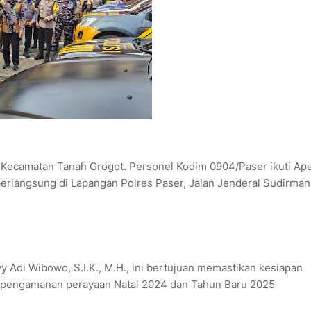
ecamatan Tanah Grogot. Personel Kodim 0904/Paser ikuti Ape
erlangsung di Lapangan Polres Paser, Jalan Jenderal Sudirman
 Adi Wibowo, S.I.K., M.H., ini bertujuan memastikan kesiapan
 pengamanan perayaan Natal 2024 dan Tahun Baru 2025