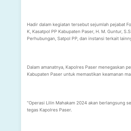
Hadir dalam kegiatan tersebut sejumlah pejabat 
K, Kasatpol PP Kabupaten Paser, H. M. Guntur, S.S
Perhubungan, Satpol PP, dan instansi terkait lainn
Dalam amanatnya, Kapolres Paser menegaskan pent
Kabupaten Paser untuk memastikan keamanan masy
“Operasi Lilin Mahakam 2024 akan berlangsung se
tegas Kapolres Paser.