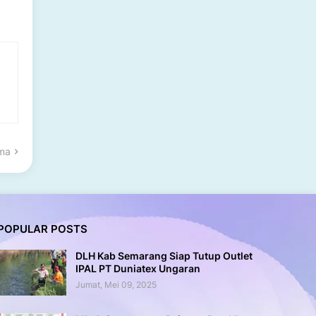
ama
POPULAR POSTS
DLH Kab Semarang Siap Tutup Outlet
IPAL PT Duniatex Ungaran
Jumat, Mei 09, 2025