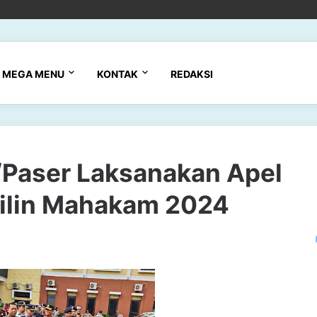
MEGA MENU
KONTAK
REDAKSI
/Paser Laksanakan Apel
Lilin Mahakam 2024