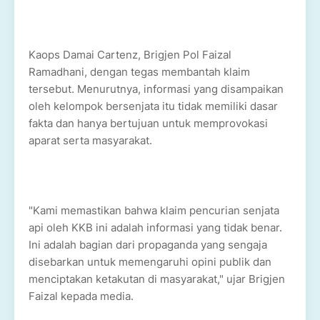
Kaops Damai Cartenz, Brigjen Pol Faizal
Ramadhani, dengan tegas membantah klaim
tersebut. Menurutnya, informasi yang disampaikan
oleh kelompok bersenjata itu tidak memiliki dasar
fakta dan hanya bertujuan untuk memprovokasi
aparat serta masyarakat.
"Kami memastikan bahwa klaim pencurian senjata
api oleh KKB ini adalah informasi yang tidak benar.
Ini adalah bagian dari propaganda yang sengaja
disebarkan untuk memengaruhi opini publik dan
menciptakan ketakutan di masyarakat," ujar Brigjen
Faizal kepada media.