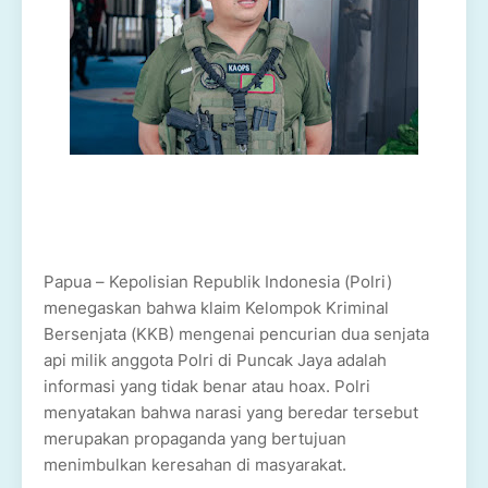
Papua – Kepolisian Republik Indonesia (Polri)
menegaskan bahwa klaim Kelompok Kriminal
Bersenjata (KKB) mengenai pencurian dua senjata
api milik anggota Polri di Puncak Jaya adalah
informasi yang tidak benar atau hoax. Polri
menyatakan bahwa narasi yang beredar tersebut
merupakan propaganda yang bertujuan
menimbulkan keresahan di masyarakat.