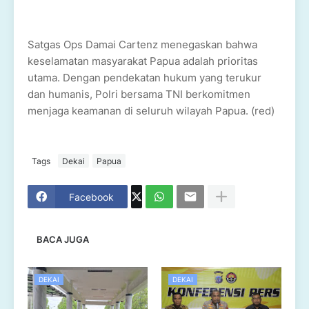
Satgas Ops Damai Cartenz menegaskan bahwa
keselamatan masyarakat Papua adalah prioritas
utama. Dengan pendekatan hukum yang terukur
dan humanis, Polri bersama TNI berkomitmen
menjaga keamanan di seluruh wilayah Papua. (red)
Tags
Dekai
Papua
Facebook
BACA JUGA
DEKAI
DEKAI