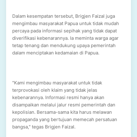
Dalam kesempatan tersebut, Brigjen Faizal juga
mengimbau masyarakat Papua untuk tidak mudah
percaya pada informasi sepihak yang tidak dapat
diverifikasi kebenarannya. Ia meminta warga agar
tetap tenang dan mendukung upaya pemerintah
dalam menciptakan kedamaian di Papua.
"Kami mengimbau masyarakat untuk tidak
terprovokasi oleh klaim yang tidak jelas
kebenarannya. Informasi resmi hanya akan
disampaikan melalui jalur resmi pemerintah dan
kepolisian. Bersama-sama kita harus melawan
propaganda yang bertujuan memecah persatuan
bangsa," tegas Brigjen Faizal.