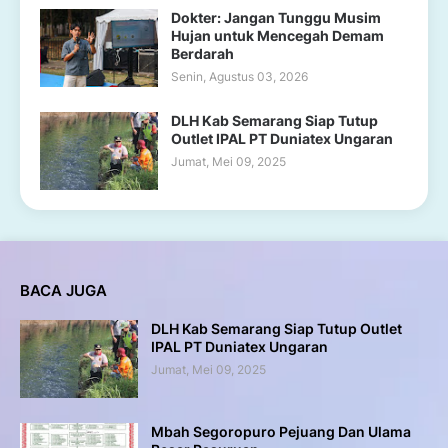
Dokter: Jangan Tunggu Musim
Hujan untuk Mencegah Demam
Berdarah
Senin, Agustus 03, 2026
DLH Kab Semarang Siap Tutup
Outlet IPAL PT Duniatex Ungaran
Jumat, Mei 09, 2025
BACA JUGA
DLH Kab Semarang Siap Tutup Outlet
IPAL PT Duniatex Ungaran
Jumat, Mei 09, 2025
Mbah Segoropuro Pejuang Dan Ulama