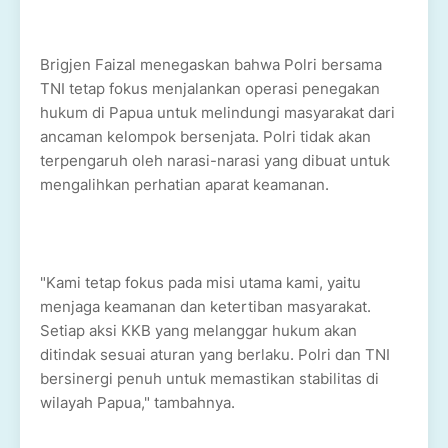
Brigjen Faizal menegaskan bahwa Polri bersama
TNI tetap fokus menjalankan operasi penegakan
hukum di Papua untuk melindungi masyarakat dari
ancaman kelompok bersenjata. Polri tidak akan
terpengaruh oleh narasi-narasi yang dibuat untuk
mengalihkan perhatian aparat keamanan.
"Kami tetap fokus pada misi utama kami, yaitu
menjaga keamanan dan ketertiban masyarakat.
Setiap aksi KKB yang melanggar hukum akan
ditindak sesuai aturan yang berlaku. Polri dan TNI
bersinergi penuh untuk memastikan stabilitas di
wilayah Papua," tambahnya.