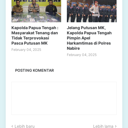
Kapolda Papua Tengah :
Jelang Putusan MK,
Masyarakat Tenang dan
Kapolda Papua Tengah
Tidak Terprovokasi
Pimpin Apel
Pasca Putusan MK
Harkamtimas di Polres
Nabire
February 04, 2025
February 04, 2025
POSTING KOMENTAR
Lebih baru
Lebih lama