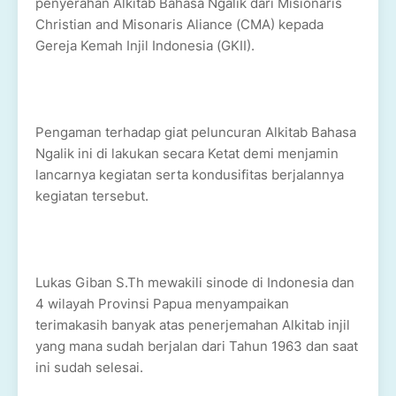
penyerahan Alkitab Bahasa Ngalik dari Misionaris
Christian and Misonaris Aliance (CMA) kepada
Gereja Kemah Injil Indonesia (GKII).
Pengaman terhadap giat peluncuran Alkitab Bahasa
Ngalik ini di lakukan secara Ketat demi menjamin
lancarnya kegiatan serta kondusifitas berjalannya
kegiatan tersebut.
Lukas Giban S.Th mewakili sinode di Indonesia dan
4 wilayah Provinsi Papua menyampaikan
terimakasih banyak atas penerjemahan Alkitab injil
yang mana sudah berjalan dari Tahun 1963 dan saat
ini sudah selesai.