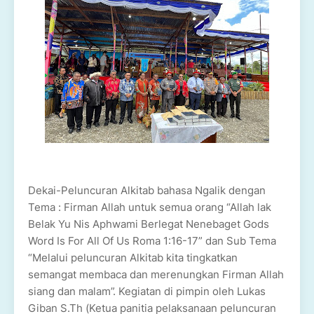
Dekai-Peluncuran Alkitab bahasa Ngalik dengan
Tema : Firman Allah untuk semua orang “Allah lak
Belak Yu Nis Aphwami Berlegat Nenebaget Gods
Word Is For All Of Us Roma 1:16-17” dan Sub Tema
“Melalui peluncuran Alkitab kita tingkatkan
semangat membaca dan merenungkan Firman Allah
siang dan malam”. Kegiatan di pimpin oleh Lukas
Giban S.Th (Ketua panitia pelaksanaan peluncuran