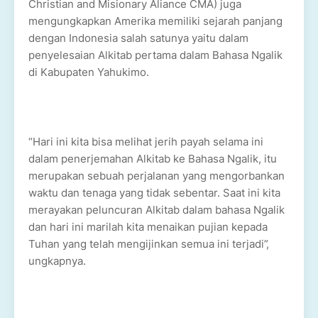
Christian and Misionary Aliance CMA) juga
mengungkapkan Amerika memiliki sejarah panjang
dengan Indonesia salah satunya yaitu dalam
penyelesaian Alkitab pertama dalam Bahasa Ngalik
di Kabupaten Yahukimo.
“Hari ini kita bisa melihat jerih payah selama ini
dalam penerjemahan Alkitab ke Bahasa Ngalik, itu
merupakan sebuah perjalanan yang mengorbankan
waktu dan tenaga yang tidak sebentar. Saat ini kita
merayakan peluncuran Alkitab dalam bahasa Ngalik
dan hari ini marilah kita menaikan pujian kepada
Tuhan yang telah mengijinkan semua ini terjadi”,
ungkapnya.