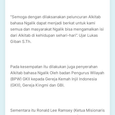
“Semoga dengan dilaksanakan peluncuran Alkitab
bahasa Ngalik dapat menjadi berkat untuk kami
semua dan masyarakat Ngalik bisa mengamalkan isi
dari Alkitab di kehidupan sehari-hari”. Ujar Lukas
Giban S.Th.
Pada kesempatan itu dilakukan juga penyerahan
Alkitab bahasa Ngalik Oleh badan Pengurus Wilayah
(BPW) GKII kepada Gereja Kemah Injil Indonesia
(GKII), Gereja Kingmi dan GBI.
Sementara itu Ronald Lee Ramsey (Ketua Misionaris