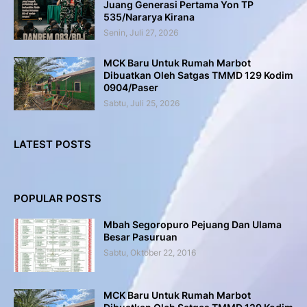
Juang Generasi Pertama Yon TP
535/Nararya Kirana
Senin, Juli 27, 2026
MCK Baru Untuk Rumah Marbot
Dibuatkan Oleh Satgas TMMD 129 Kodim
0904/Paser
Sabtu, Juli 25, 2026
LATEST POSTS
POPULAR POSTS
Mbah Segoropuro Pejuang Dan Ulama
Besar Pasuruan
Sabtu, Oktober 22, 2016
MCK Baru Untuk Rumah Marbot