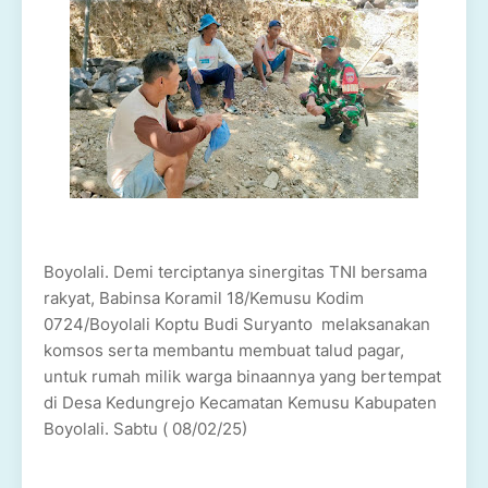
Boyolali. Demi terciptanya sinergitas TNI bersama
rakyat, Babinsa Koramil 18/Kemusu Kodim
0724/Boyolali Koptu Budi Suryanto melaksanakan
komsos serta membantu membuat talud pagar,
untuk rumah milik warga binaannya yang bertempat
di Desa Kedungrejo Kecamatan Kemusu Kabupaten
Boyolali. Sabtu ( 08/02/25)