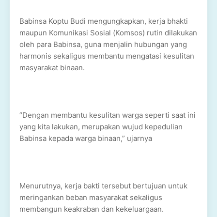
Babinsa Koptu Budi mengungkapkan, kerja bhakti
maupun Komunikasi Sosial (Komsos) rutin dilakukan
oleh para Babinsa, guna menjalin hubungan yang
harmonis sekaligus membantu mengatasi kesulitan
masyarakat binaan.
“Dengan membantu kesulitan warga seperti saat ini
yang kita lakukan, merupakan wujud kepedulian
Babinsa kepada warga binaan,” ujarnya
Menurutnya, kerja bakti tersebut bertujuan untuk
meringankan beban masyarakat sekaligus
membangun keakraban dan kekeluargaan.