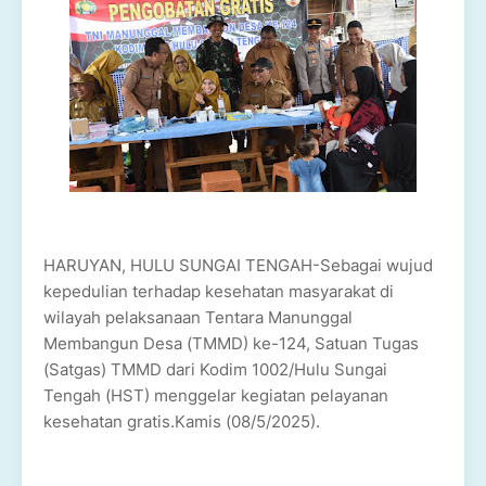
HARUYAN, HULU SUNGAI TENGAH-Sebagai wujud
kepedulian terhadap kesehatan masyarakat di
wilayah pelaksanaan Tentara Manunggal
Membangun Desa (TMMD) ke-124, Satuan Tugas
(Satgas) TMMD dari Kodim 1002/Hulu Sungai
Tengah (HST) menggelar kegiatan pelayanan
kesehatan gratis.Kamis (08/5/2025).