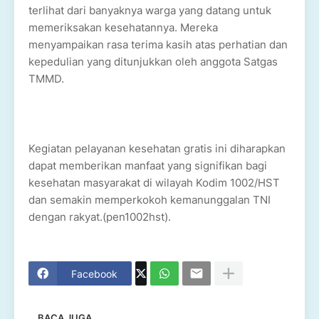
terlihat dari banyaknya warga yang datang untuk
memeriksakan kesehatannya. Mereka
menyampaikan rasa terima kasih atas perhatian dan
kepedulian yang ditunjukkan oleh anggota Satgas
TMMD.
Kegiatan pelayanan kesehatan gratis ini diharapkan
dapat memberikan manfaat yang signifikan bagi
kesehatan masyarakat di wilayah Kodim 1002/HST
dan semakin memperkokoh kemanunggalan TNI
dengan rakyat.(pen1002hst).
Facebook
BACA JUGA