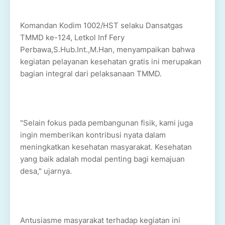
Komandan Kodim 1002/HST selaku Dansatgas
TMMD ke-124, Letkol Inf Fery
Perbawa,S.Hub.Int.,M.Han, menyampaikan bahwa
kegiatan pelayanan kesehatan gratis ini merupakan
bagian integral dari pelaksanaan TMMD.
"Selain fokus pada pembangunan fisik, kami juga
ingin memberikan kontribusi nyata dalam
meningkatkan kesehatan masyarakat. Kesehatan
yang baik adalah modal penting bagi kemajuan
desa," ujarnya.
Antusiasme masyarakat terhadap kegiatan ini