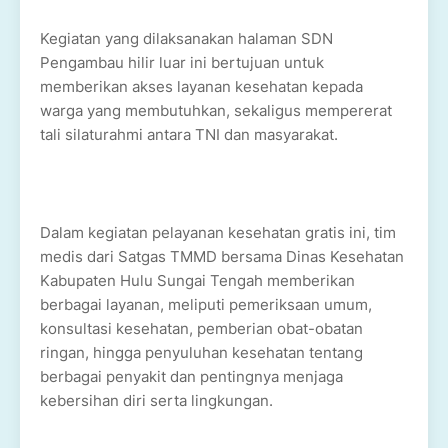
Kegiatan yang dilaksanakan halaman SDN
Pengambau hilir luar ini bertujuan untuk
memberikan akses layanan kesehatan kepada
warga yang membutuhkan, sekaligus mempererat
tali silaturahmi antara TNI dan masyarakat.
Dalam kegiatan pelayanan kesehatan gratis ini, tim
medis dari Satgas TMMD bersama Dinas Kesehatan
Kabupaten Hulu Sungai Tengah memberikan
berbagai layanan, meliputi pemeriksaan umum,
konsultasi kesehatan, pemberian obat-obatan
ringan, hingga penyuluhan kesehatan tentang
berbagai penyakit dan pentingnya menjaga
kebersihan diri serta lingkungan.