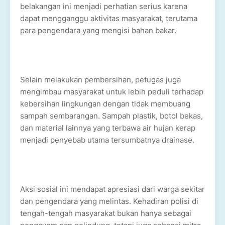
belakangan ini menjadi perhatian serius karena
dapat mengganggu aktivitas masyarakat, terutama
para pengendara yang mengisi bahan bakar.
Selain melakukan pembersihan, petugas juga
mengimbau masyarakat untuk lebih peduli terhadap
kebersihan lingkungan dengan tidak membuang
sampah sembarangan. Sampah plastik, botol bekas,
dan material lainnya yang terbawa air hujan kerap
menjadi penyebab utama tersumbatnya drainase.
Aksi sosial ini mendapat apresiasi dari warga sekitar
dan pengendara yang melintas. Kehadiran polisi di
tengah-tengah masyarakat bukan hanya sebagai