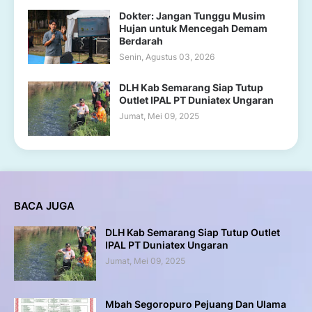
Dokter: Jangan Tunggu Musim
Hujan untuk Mencegah Demam
Berdarah
Senin, Agustus 03, 2026
DLH Kab Semarang Siap Tutup
Outlet IPAL PT Duniatex Ungaran
Jumat, Mei 09, 2025
BACA JUGA
DLH Kab Semarang Siap Tutup Outlet
IPAL PT Duniatex Ungaran
Jumat, Mei 09, 2025
Mbah Segoropuro Pejuang Dan Ulama