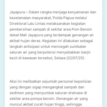
Jayapura – Dalam rangka menjaga kenyamanan dan
keselamatan masyarakat, Polda Papua melalui
Direktorat Lalu Lintas melaksanakan kegiatan
pembersihan sampah di sekitar area Pom Bensin
dekat Mall Jayapura yang terdampak genangan air
akibat hujan deras. Kegiatan ini dilakukan sebagai
langkah antisipasi untuk mencegah sumbatan
saluran air yang berpotensi menyebabkan banjir
kecil di kawasan tersebut, Selasa (22/07/25).
Aksi ini melibatkan sejumlah personel kepolisian
yang dengan sigap mengangkat sampah dan
sedimen yang menyumbat saluran drainase di
sekitar area pompa bensin. Genangan air yang
muncul akibat curah hujan tinggi, sehingga