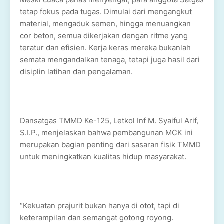
tetap fokus pada tugas. Dimulai dari mengangkut
material, mengaduk semen, hingga menuangkan
cor beton, semua dikerjakan dengan ritme yang
teratur dan efisien. Kerja keras mereka bukanlah
semata mengandalkan tenaga, tetapi juga hasil dari
disiplin latihan dan pengalaman.
Dansatgas TMMD Ke-125, Letkol Inf M. Syaiful Arif,
S.I.P., menjelaskan bahwa pembangunan MCK ini
merupakan bagian penting dari sasaran fisik TMMD
untuk meningkatkan kualitas hidup masyarakat.
“Kekuatan prajurit bukan hanya di otot, tapi di
keterampilan dan semangat gotong royong.