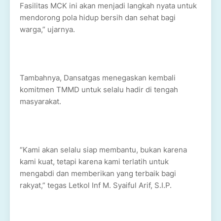
Fasilitas MCK ini akan menjadi langkah nyata untuk
mendorong pola hidup bersih dan sehat bagi
warga,” ujarnya.
Tambahnya, Dansatgas menegaskan kembali
komitmen TMMD untuk selalu hadir di tengah
masyarakat.
“Kami akan selalu siap membantu, bukan karena
kami kuat, tetapi karena kami terlatih untuk
mengabdi dan memberikan yang terbaik bagi
rakyat,” tegas Letkol Inf M. Syaiful Arif, S.I.P.