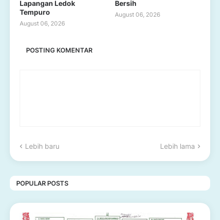
Lapangan Ledok
Bersih
Tempuro
August 06, 2026
August 06, 2026
POSTING KOMENTAR
Lebih baru
Lebih lama
POPULAR POSTS