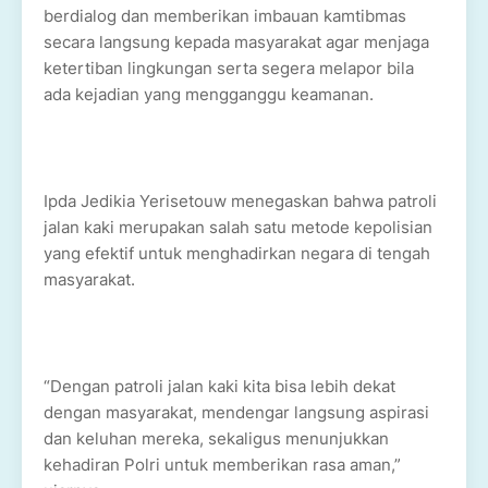
berdialog dan memberikan imbauan kamtibmas
secara langsung kepada masyarakat agar menjaga
ketertiban lingkungan serta segera melapor bila
ada kejadian yang mengganggu keamanan.
Ipda Jedikia Yerisetouw menegaskan bahwa patroli
jalan kaki merupakan salah satu metode kepolisian
yang efektif untuk menghadirkan negara di tengah
masyarakat.
“Dengan patroli jalan kaki kita bisa lebih dekat
dengan masyarakat, mendengar langsung aspirasi
dan keluhan mereka, sekaligus menunjukkan
kehadiran Polri untuk memberikan rasa aman,”