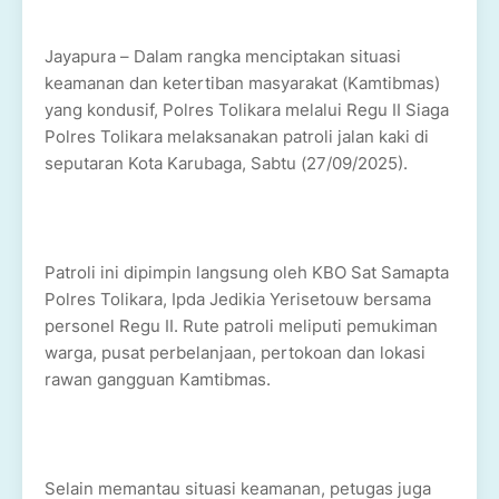
Jayapura – Dalam rangka menciptakan situasi
keamanan dan ketertiban masyarakat (Kamtibmas)
yang kondusif, Polres Tolikara melalui Regu II Siaga
Polres Tolikara melaksanakan patroli jalan kaki di
seputaran Kota Karubaga, Sabtu (27/09/2025).
Patroli ini dipimpin langsung oleh KBO Sat Samapta
Polres Tolikara, Ipda Jedikia Yerisetouw bersama
personel Regu II. Rute patroli meliputi pemukiman
warga, pusat perbelanjaan, pertokoan dan lokasi
rawan gangguan Kamtibmas.
Selain memantau situasi keamanan, petugas juga