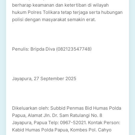
berharap keamanan dan ketertiban di wilayah
hukum Polres Tolikara tetap terjaga serta hubungan
polisi dengan masyarakat semakin erat.
Penulis: Bripda Diva (082123547748)
Jayapura, 27 September 2025
Dikeluarkan oleh: Subbid Penmas Bid Humas Polda
Papua, Alamat Jln. Dr. Sam Ratulangi No. 8
Jayapura, Papua Telp: 0967-52021. Kontak Person:
Kabid Humas Polda Papua, Kombes Pol. Cahyo