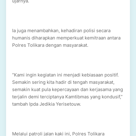
ujarnya.
Ia juga menambahkan, kehadiran polisi secara
humanis diharapkan memperkuat kemitraan antara
Polres Tolikara dengan masyarakat.
“Kami ingin kegiatan ini menjadi kebiasaan positif.
Semakin sering kita hadir di tengah masyarakat,
semakin kuat pula kepercayaan dan kerjasama yang
terjalin demi terciptanya Kamtibmas yang kondusif,”
tambah Ipda Jedikia Yerisetouw.
Melalui patroli jalan kaki ini, Polres Tolikara