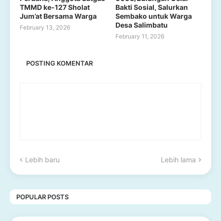
TMMD ke-127 Sholat
Bakti Sosial, Salurkan
Jum’at Bersama Warga
Sembako untuk Warga
Desa Salimbatu
February 13, 2026
February 11, 2026
POSTING KOMENTAR
Lebih baru
Lebih lama
POPULAR POSTS