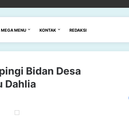
MEGA MENU
KONTAK
REDAKSI
ingi Bidan Desa
 Dahlia