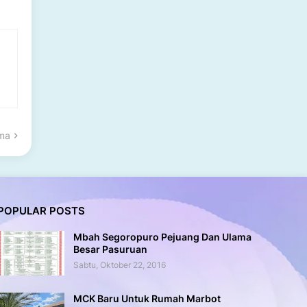
ama
POPULAR POSTS
Mbah Segoropuro Pejuang Dan Ulama
Besar Pasuruan
Sabtu, Oktober 22, 2016
MCK Baru Untuk Rumah Marbot