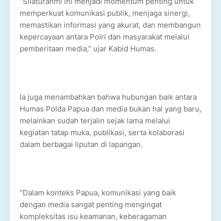
“Silaturahmi ini menjadi momentum penting untuk
memperkuat komunikasi publik, menjaga sinergi,
memastikan informasi yang akurat, dan membangun
kepercayaan antara Polri dan masyarakat melalui
pemberitaan media,” ujar Kabid Humas.
Ia juga menambahkan bahwa hubungan baik antara
Humas Polda Papua dan media bukan hal yang baru,
melainkan sudah terjalin sejak lama melalui
kegiatan tatap muka, publikasi, serta kolaborasi
dalam berbagai liputan di lapangan.
“Dalam konteks Papua, komunikasi yang baik
dengan media sangat penting mengingat
kompleksitas isu keamanan, keberagaman