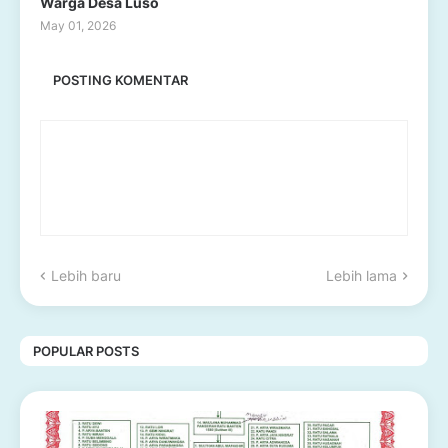
Warga Desa Luso
May 01, 2026
POSTING KOMENTAR
Lebih baru
Lebih lama
POPULAR POSTS