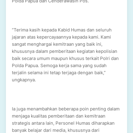
Polda Papua dan Cenderawasih Pos.
“Terima kasih kepada Kabid Humas dan seluruh
jajaran atas kepercayaannya kepada kami. Kami
sangat menghargai kemitraan yang baik ini,
khususnya dalam pemberitaan kegiatan kepolisian
baik secara umum maupun khusus terkait Polri dan
Polda Papua. Semoga kerja sama yang sudah
terjalin selama ini tetap terjaga dengan baik,”
ungkapnya.
Ia juga menambahkan beberapa poin penting dalam
menjaga kualitas pemberitaan dan kemitraan
strategis antara lain, Personel Humas diharapkan
banyak belajar dari media, khususnya dari