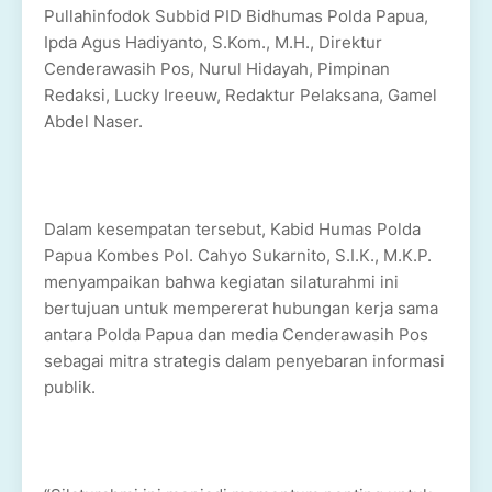
Pullahinfodok Subbid PID Bidhumas Polda Papua,
Ipda Agus Hadiyanto, S.Kom., M.H., Direktur
Cenderawasih Pos, Nurul Hidayah, Pimpinan
Redaksi, Lucky Ireeuw, Redaktur Pelaksana, Gamel
Abdel Naser.
Dalam kesempatan tersebut, Kabid Humas Polda
Papua Kombes Pol. Cahyo Sukarnito, S.I.K., M.K.P.
menyampaikan bahwa kegiatan silaturahmi ini
bertujuan untuk mempererat hubungan kerja sama
antara Polda Papua dan media Cenderawasih Pos
sebagai mitra strategis dalam penyebaran informasi
publik.