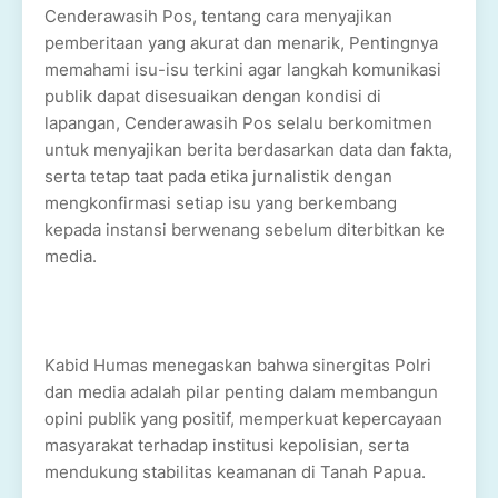
Cenderawasih Pos, tentang cara menyajikan
pemberitaan yang akurat dan menarik, Pentingnya
memahami isu-isu terkini agar langkah komunikasi
publik dapat disesuaikan dengan kondisi di
lapangan, Cenderawasih Pos selalu berkomitmen
untuk menyajikan berita berdasarkan data dan fakta,
serta tetap taat pada etika jurnalistik dengan
mengkonfirmasi setiap isu yang berkembang
kepada instansi berwenang sebelum diterbitkan ke
media.
Kabid Humas menegaskan bahwa sinergitas Polri
dan media adalah pilar penting dalam membangun
opini publik yang positif, memperkuat kepercayaan
masyarakat terhadap institusi kepolisian, serta
mendukung stabilitas keamanan di Tanah Papua.