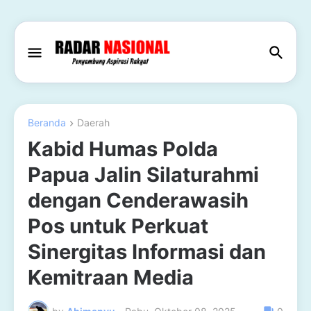
Beranda
Daerah
Kabid Humas Polda
Papua Jalin Silaturahmi
dengan Cenderawasih
Pos untuk Perkuat
Sinergitas Informasi dan
Kemitraan Media