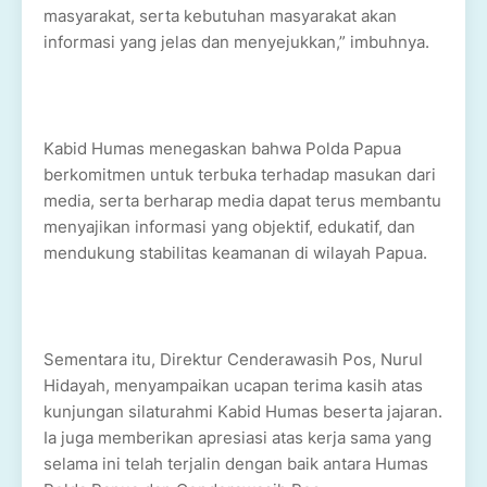
masyarakat, serta kebutuhan masyarakat akan
informasi yang jelas dan menyejukkan,” imbuhnya.
Kabid Humas menegaskan bahwa Polda Papua
berkomitmen untuk terbuka terhadap masukan dari
media, serta berharap media dapat terus membantu
menyajikan informasi yang objektif, edukatif, dan
mendukung stabilitas keamanan di wilayah Papua.
Sementara itu, Direktur Cenderawasih Pos, Nurul
Hidayah, menyampaikan ucapan terima kasih atas
kunjungan silaturahmi Kabid Humas beserta jajaran.
Ia juga memberikan apresiasi atas kerja sama yang
selama ini telah terjalin dengan baik antara Humas