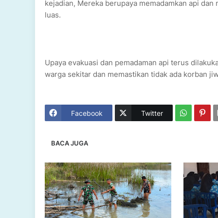
kejadian, Mereka berupaya memadamkan api dan 
luas.
Upaya evakuasi dan pemadaman api terus dilakuk
warga sekitar dan memastikan tidak ada korban jiwa
Facebook
Twitter
BACA JUGA