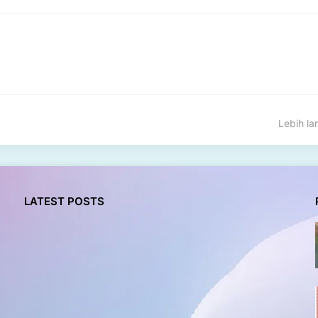
Lebih l
LATEST POSTS