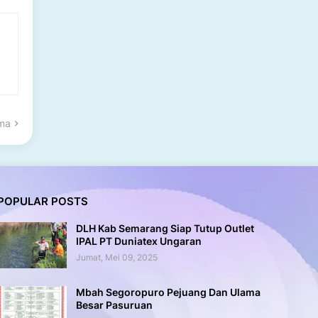
ama
POPULAR POSTS
DLH Kab Semarang Siap Tutup Outlet
IPAL PT Duniatex Ungaran
Jumat, Mei 09, 2025
Mbah Segoropuro Pejuang Dan Ulama
Besar Pasuruan