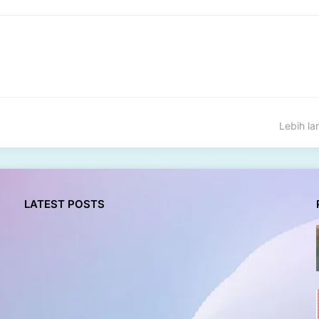
Lebih l
LATEST POSTS