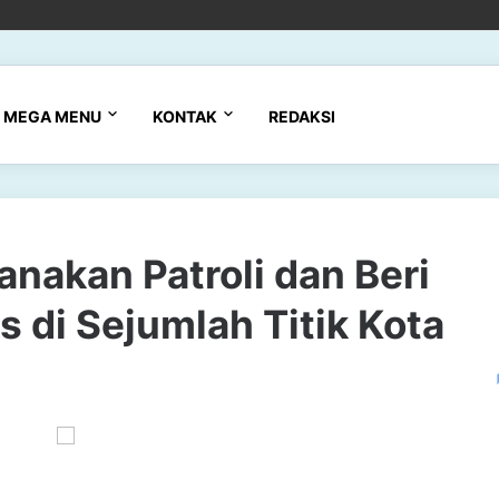
MEGA MENU
KONTAK
REDAKSI
nakan Patroli dan Beri
di Sejumlah Titik Kota