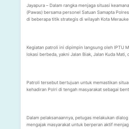
Jayapura – Dalam rangka menjaga situasi keaman
(Pawas) bersama personel Satuan Samapta Polres
di beberapa titik strategis di wilayah Kota Merauke
Kegiatan patroli ini dipimpin langsung oleh IPTU
lokasi berbeda, yakni Jalan Biak, Jalan Kuda Mati, 
Patroli tersebut bertujuan untuk memastikan situ
kehadiran Polri di tengah masyarakat sebagai ben
Dalam pelaksanaannya, petugas melakukan dialog
mengajak masyarakat untuk berperan aktif menja