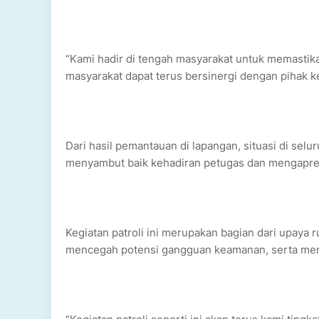
“Kami hadir di tengah masyarakat untuk memastik
masyarakat dapat terus bersinergi dengan pihak k
Dari hasil pemantauan di lapangan, situasi di seluru
menyambut baik kehadiran petugas dan mengapresia
Kegiatan patroli ini merupakan bagian dari upaya 
mencegah potensi gangguan keamanan, serta memp