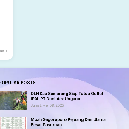
ama
POPULAR POSTS
DLH Kab Semarang Siap Tutup Outlet
IPAL PT Duniatex Ungaran
Jumat, Mei 09, 2025
Mbah Segoropuro Pejuang Dan Ulama
Besar Pasuruan