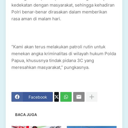
kedekatan dengan masyarakat, sehingga kehadiran
Polri benar-benar dirasakan dalam memberikan
rasa aman di malam hari.
“Kami akan terus melakukan patroli rutin untuk
menekan angka kriminalitas di wilayah hukum Polda
Papua, khususnya tindak pidana 3C yang
meresahkan masyarakat,” pungkasnya.
Facebook
BACA JUGA