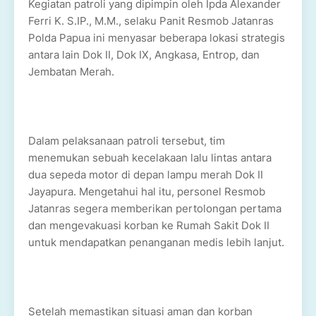
Kegiatan patroli yang dipimpin oleh Ipda Alexander
Ferri K. S.IP., M.M., selaku Panit Resmob Jatanras
Polda Papua ini menyasar beberapa lokasi strategis
antara lain Dok II, Dok IX, Angkasa, Entrop, dan
Jembatan Merah.
Dalam pelaksanaan patroli tersebut, tim
menemukan sebuah kecelakaan lalu lintas antara
dua sepeda motor di depan lampu merah Dok II
Jayapura. Mengetahui hal itu, personel Resmob
Jatanras segera memberikan pertolongan pertama
dan mengevakuasi korban ke Rumah Sakit Dok II
untuk mendapatkan penanganan medis lebih lanjut.
Setelah memastikan situasi aman dan korban