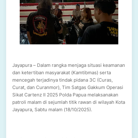
Jayapura – Dalam rangka menjaga situasi keamanan
dan ketertiban masyarakat (Kamtibmas) serta
mencegah terjadinya tindak pidana 3C (Curas,
Curat, dan Curanmor), Tim Satgas Gakkum Operasi
Sikat Cartenz II 2025 Polda Papua melaksanakan
patroli malam di sejumlah titik rawan di wilayah Kota
Jayapura, Sabtu malam (18/10/2025).