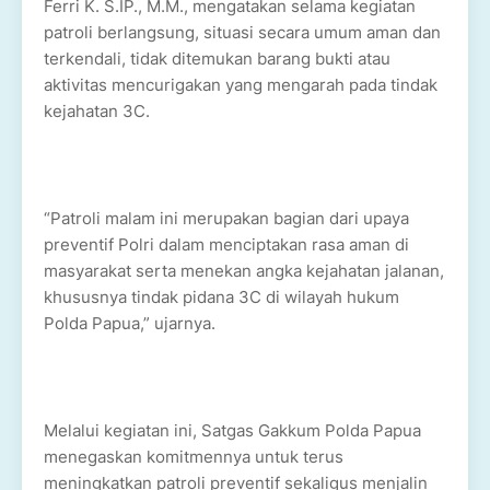
Ferri K. S.IP., M.M., mengatakan selama kegiatan
patroli berlangsung, situasi secara umum aman dan
terkendali, tidak ditemukan barang bukti atau
aktivitas mencurigakan yang mengarah pada tindak
kejahatan 3C.
“Patroli malam ini merupakan bagian dari upaya
preventif Polri dalam menciptakan rasa aman di
masyarakat serta menekan angka kejahatan jalanan,
khususnya tindak pidana 3C di wilayah hukum
Polda Papua,” ujarnya.
Melalui kegiatan ini, Satgas Gakkum Polda Papua
menegaskan komitmennya untuk terus
meningkatkan patroli preventif sekaligus menjalin