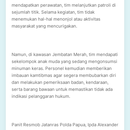
mendapatkan perawatan, tim melanjutkan patroli di
sejumlah titik. Selama kegiatan, tim tidak
menemukan hal-hal menonjol atau aktivitas
masyarakat yang mencurigakan.
Namun, di kawasan Jembatan Merah, tim mendapati
sekelompok anak muda yang sedang mengonsumsi
minuman keras. Personel kemudian memberikan
imbauan kamtibmas agar segera membubarkan diri
dan melakukan pemeriksaan badan, kendaraan,
serta barang bawaan untuk memastikan tidak ada
indikasi pelanggaran hukum.
Panit Resmob Jatanras Polda Papua, Ipda Alexander