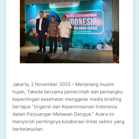
Jakarta, 2 November 2025 – Menjelang musim
hujan, Takeda bersama pemerintah dan pemangku
kepentingan kesehatan menggelar media briefing
bertajuk “Urgensi dan Kepemimpinan Indonesia
dalam Perjuangan Melawan Dengue.” Acara ini
menyoroti pentingnya kolaborasi lintas sektor yang
berkelanjutan.