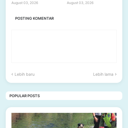
August 03, 2026
August 03, 2026
POSTING KOMENTAR
Lebih baru
Lebih lama
POPULAR POSTS