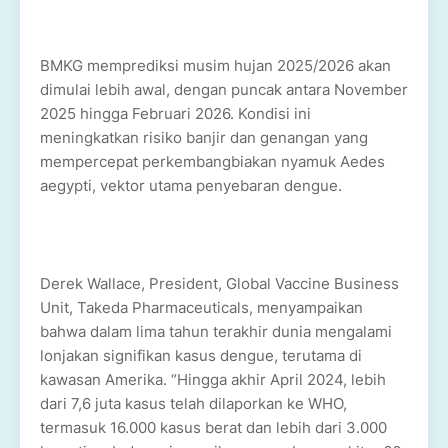
BMKG memprediksi musim hujan 2025/2026 akan
dimulai lebih awal, dengan puncak antara November
2025 hingga Februari 2026. Kondisi ini
meningkatkan risiko banjir dan genangan yang
mempercepat perkembangbiakan nyamuk Aedes
aegypti, vektor utama penyebaran dengue.
Derek Wallace, President, Global Vaccine Business
Unit, Takeda Pharmaceuticals, menyampaikan
bahwa dalam lima tahun terakhir dunia mengalami
lonjakan signifikan kasus dengue, terutama di
kawasan Amerika. “Hingga akhir April 2024, lebih
dari 7,6 juta kasus telah dilaporkan ke WHO,
termasuk 16.000 kasus berat dan lebih dari 3.000