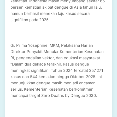
kematian. Indonesia masih menyumbang sekitar 66
persen kematian akibat dengue di Asia tahun lalu,
namun berhasil menekan laju kasus secara
signifikan pada 2025.
dr. Prima Yosephine, MKM, Pelaksana Harian
Direktur Penyakit Menular Kementerian Kesehatan
RI, pengendalian vektor, dan edukasi masyarakat.
“Dalam dua dekade terakhir, kasus dengue
meningkat signifikan. Tahun 2024 tercatat 257.271
kasus dan 544 kematian hingga Oktober 2025. Ini
menunjukkan dengue masih menjadi ancaman
serius. Kementerian Kesehatan berkomitmen
mencapai target Zero Deaths by Dengue 2030.