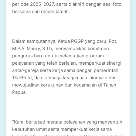
periode 2025–2027, serta diakhiri dengan sesi foto
bersama dan ramah tamah.
Dalam sambutannya, Ketua PGGP yang baru, Pdt.
M.P.A. Maury, S.Th, menyampaikan komitmen
pengurus baru untuk melanjutkan program
pelayanan yang telah berjalan, memperkuat sinergi
antar-gereja serta kerja sama dengan pemerintah,
TNI-Polri, dan lembaga keagamaan lainnya demi
mewujudkan kerukunan dan kedamaian di Tanah
Papua.
“Kami bertekad menata pelayanan yang menyentuh
kebutuhan umat serta memperkuat kerja sama