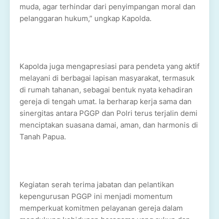
muda, agar terhindar dari penyimpangan moral dan
pelanggaran hukum,” ungkap Kapolda.
Kapolda juga mengapresiasi para pendeta yang aktif
melayani di berbagai lapisan masyarakat, termasuk
di rumah tahanan, sebagai bentuk nyata kehadiran
gereja di tengah umat. Ia berharap kerja sama dan
sinergitas antara PGGP dan Polri terus terjalin demi
menciptakan suasana damai, aman, dan harmonis di
Tanah Papua.
Kegiatan serah terima jabatan dan pelantikan
kepengurusan PGGP ini menjadi momentum
memperkuat komitmen pelayanan gereja dalam