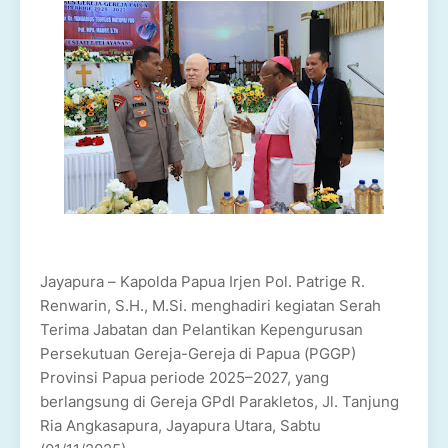
Jayapura – Kapolda Papua Irjen Pol. Patrige R.
Renwarin, S.H., M.Si. menghadiri kegiatan Serah
Terima Jabatan dan Pelantikan Kepengurusan
Persekutuan Gereja-Gereja di Papua (PGGP)
Provinsi Papua periode 2025–2027, yang
berlangsung di Gereja GPdI Parakletos, Jl. Tanjung
Ria Angkasapura, Jayapura Utara, Sabtu