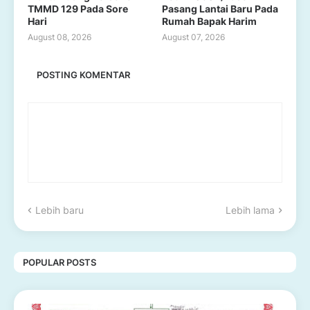
TMMD 129 Pada Sore
Pasang Lantai Baru Pada
Hari
Rumah Bapak Harim
August 08, 2026
August 07, 2026
POSTING KOMENTAR
Lebih baru
Lebih lama
POPULAR POSTS