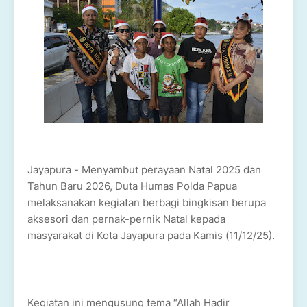
Jayapura - Menyambut perayaan Natal 2025 dan
Tahun Baru 2026, Duta Humas Polda Papua
melaksanakan kegiatan berbagi bingkisan berupa
aksesori dan pernak-pernik Natal kepada
masyarakat di Kota Jayapura pada Kamis (11/12/25).
Kegiatan ini mengusung tema “Allah Hadir