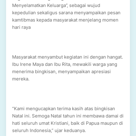
Menyelamatkan Keluarga”, sebagai wujud
kepedulian sekaligus sarana menyampaikan pesan
kamtibmas kepada masyarakat menjelang momen
hari raya
Masyarakat menyambut kegiatan ini dengan hangat.
Ibu Irene Maya dan Ibu Rita, mewakili warga yang
menerima bingkisan, menyampaikan apresiasi
mereka.
“Kami mengucapkan terima kasih atas bingkisan
Natal ini. Semoga Natal tahun ini membawa damai di
hati seluruh umat Kristiani, baik di Papua maupun di
seluruh Indonesia,” ujar keduanya.