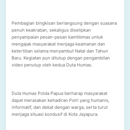
Pembagian bingkisan berlangsung dengan suasana
penuh keakraban, sekaligus diselipkan
penyampaian pesan-pesan kamtibmas untuk
mengajak masyarakat menjaga keamanan dan
ketertiban selama menyambut Natal dan Tahun
Baru. Kegiatan pun ditutup dengan pengambilan
video penutup oleh kedua Duta Humas.
Duta Humas Polda Papua berharap masyarakat
dapat merasakan kehadiran Polri yang humanis,
informatif, dan dekat dengan warga, serta turut
menjaga situasi kondusif di Kota Jayapura.