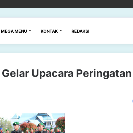
MEGA MENU
KONTAK
REDAKSI
Gelar Upacara Peringatan