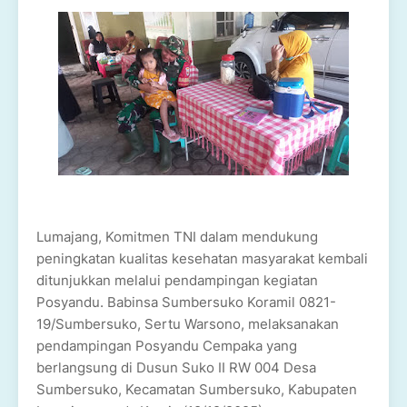
Lumajang, Komitmen TNI dalam mendukung
peningkatan kualitas kesehatan masyarakat kembali
ditunjukkan melalui pendampingan kegiatan
Posyandu. Babinsa Sumbersuko Koramil 0821-
19/Sumbersuko, Sertu Warsono, melaksanakan
pendampingan Posyandu Cempaka yang
berlangsung di Dusun Suko II RW 004 Desa
Sumbersuko, Kecamatan Sumbersuko, Kabupaten