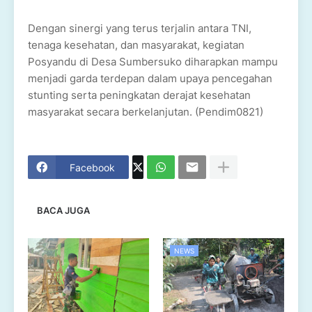
Dengan sinergi yang terus terjalin antara TNI,
tenaga kesehatan, dan masyarakat, kegiatan
Posyandu di Desa Sumbersuko diharapkan mampu
menjadi garda terdepan dalam upaya pencegahan
stunting serta peningkatan derajat kesehatan
masyarakat secara berkelanjutan. (Pendim0821)
Facebook
BACA JUGA
NEWS