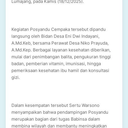
Lumajang, pada Kamis (18/12/2025).
Kegiatan Posyandu Cempaka tersebut dipandu
langsung oleh Bidan Desa Eni Dwi Indayani,
A.Md.Keb, bersama Perawat Desa Niko Prayuda,
A.Md.Kep. Berbagai layanan kesehatan diberikan,
mulai dari penimbangan balita, pengukuran tinggi
badan, pemberian vitamin, imunisasi, hingga
pemeriksaan kesehatan ibu hamil dan konsultasi
gizi.
Dalam kesempatan tersebut Sertu Warsono
menyampaikan bahwa pendampingan Posyandu
merupakan bagian dari tugas Babinsa dalam
membina wilayah dan membantu meningkatkan