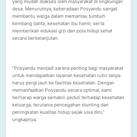
yang mudah diakses oleh masyarakat di lingkungan
desa. Menurutnya, keberadaan Posyandu sangat
membantu warga dalam memantau tumbuh
kembang balita, kesehatan ibu hamil, serta
memberikan edukasi gizi dan pola hidup sehat
secara berkelanjutan.
“Posyandu menjadi sarana penting bagi masyarakat
untuk mendapatkan layanan kesehatan rutin tanpa
harus pergi jauh ke fasilitas kesehatan. Dengan
memanfaatkan Posyandu secara optimal, kami
berharap warga semakin peduli terhadap kesehatan
keluarga, terutama pencegahan stunting dan
peningkatan kualitas hidup sejak usia dini,”
ungkapnya.