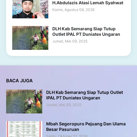
H.Abdulazis Atasi Lemah Syahwat
Kamis, Agustus 06, 2026
DLH Kab Semarang Siap Tutup
Outlet IPAL PT Duniatex Ungaran
Jumat, Mei 09, 2025
BACA JUGA
DLH Kab Semarang Siap Tutup Outlet
IPAL PT Duniatex Ungaran
Jumat, Mei 09, 2025
Mbah Segoropuro Pejuang Dan Ulama
Besar Pasuruan
Sabtu, Oktober 22, 2016