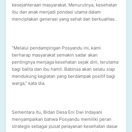
kesejahteraan masyarakat. Menurutnya, kesehatan
ibu dan anak menjadi pondasi utama dalam
menciptakan generasi yang sehat dan berkualitas.
“Melalui pendampingan Posyandu ini, kami
berharap masyarakat semakin sadar akan
pentingnya menjaga kesehatan sejak dini, terutama
bagi balita dan ibu hamil. Babinsa akan selalu siap
mendukung kegiatan yang berdampak positif bagi
warga,” kata dia.
Sementara itu, Bidan Desa Eni Dwi Indayani
menyampaikan bahwa Posyandu memiliki peran
strategis sebagai pusat pelayanan kesehatan dasar