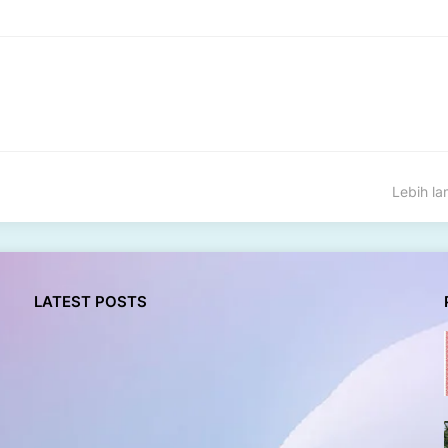
Lebih l
LATEST POSTS