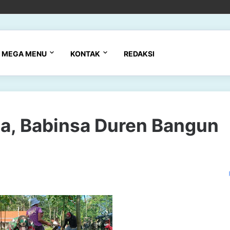
MEGA MENU
KONTAK
REDAKSI
ga, Babinsa Duren Bangun