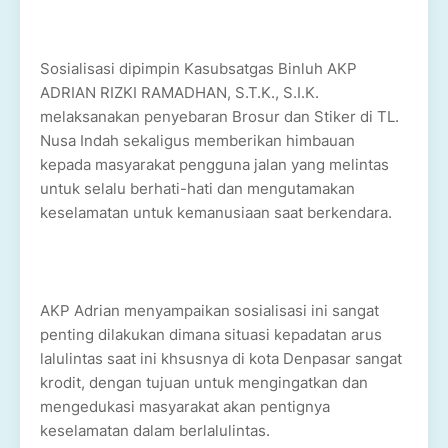
Sosialisasi dipimpin Kasubsatgas Binluh AKP
ADRIAN RIZKI RAMADHAN, S.T.K., S.I.K.
melaksanakan penyebaran Brosur dan Stiker di TL.
Nusa Indah sekaligus memberikan himbauan
kepada masyarakat pengguna jalan yang melintas
untuk selalu berhati-hati dan mengutamakan
keselamatan untuk kemanusiaan saat berkendara.
AKP Adrian menyampaikan sosialisasi ini sangat
penting dilakukan dimana situasi kepadatan arus
lalulintas saat ini khsusnya di kota Denpasar sangat
krodit, dengan tujuan untuk mengingatkan dan
mengedukasi masyarakat akan pentignya
keselamatan dalam berlalulintas.