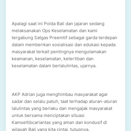
Apalagi saat ini Polda Bali dan jajaran sedang
melaksanakan Ops Keselamatan dan kami
tergabung Satgas Preemtif sebagai garda terdepan
dalam memberikan sosialisasi dan edukasi kepada
masyarakat terkait pentingnya mengutamakan
keamanan, keselamatan, ketertiban dan
keselamatan dalam berlalulintas, ujarnya.
AKP Adrian juga menghimbau masyarakat agar
sadar dan selalu patuh, taat terhadap aturan-aturan
lalulintas yang berlaku dan mengajak masyarakat
untuk bersama menciptakan situasi
Kamseltibcarlantas yang aman dan kondusif di
wilayah Bali yang kita cintai, tutupnya.