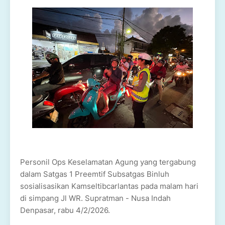
Personil Ops Keselamatan Agung yang tergabung
dalam Satgas 1 Preemtif Subsatgas Binluh
sosialisasikan Kamseltibcarlantas pada malam hari
di simpang Jl WR. Supratman - Nusa Indah
Denpasar, rabu 4/2/2026.