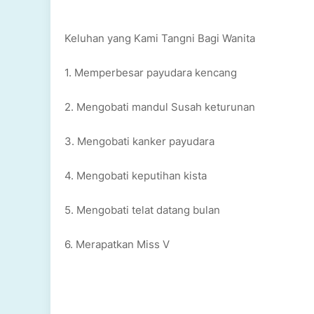
Keluhan yang Kami Tangni Bagi Wanita
1. Memperbesar payudara kencang
2. Mengobati mandul Susah keturunan
3. Mengobati kanker payudara
4. Mengobati keputihan kista
5. Mengobati telat datang bulan
6. Merapatkan Miss V