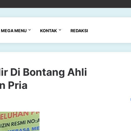
MEGA MENU
KONTAK
REDAKSI
ir Di Bontang Ahli
n Pria