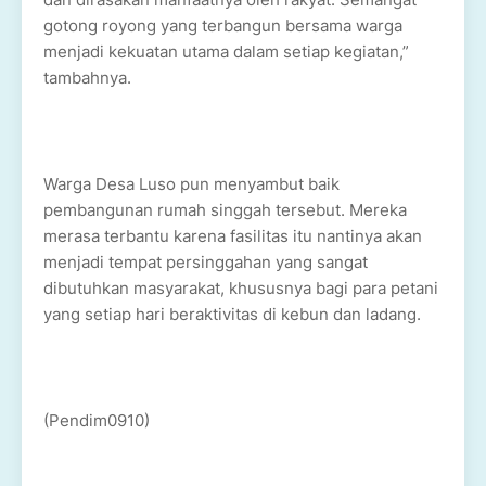
gotong royong yang terbangun bersama warga
menjadi kekuatan utama dalam setiap kegiatan,”
tambahnya.
Warga Desa Luso pun menyambut baik
pembangunan rumah singgah tersebut. Mereka
merasa terbantu karena fasilitas itu nantinya akan
menjadi tempat persinggahan yang sangat
dibutuhkan masyarakat, khususnya bagi para petani
yang setiap hari beraktivitas di kebun dan ladang.
(Pendim0910)