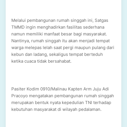
Melalui pembangunan rumah singgah ini, Satgas
TMMD ingin menghadirkan fasilitas sederhana
namun memiliki manfaat besar bagi masyarakat.
Nantinya, rumah singgah itu akan menjadi tempat
warga melepas lelah saat pergi maupun pulang dari
kebun dan ladang, sekaligus tempat berteduh
ketika cuaca tidak bersahabat.
Pasiter Kodim 0910/Malinau Kapten Arm Juju Adi
Pracoyo mengatakan pembangunan rumah singgah
merupakan bentuk nyata kepedulian TNI terhadap
kebutuhan masyarakat di wilayah pedalaman.