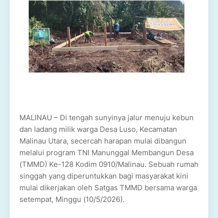
MALINAU – Di tengah sunyinya jalur menuju kebun
dan ladang milik warga Desa Luso, Kecamatan
Malinau Utara, secercah harapan mulai dibangun
melalui program TNI Manunggal Membangun Desa
(TMMD) Ke-128 Kodim 0910/Malinau. Sebuah rumah
singgah yang diperuntukkan bagi masyarakat kini
mulai dikerjakan oleh Satgas TMMD bersama warga
setempat, Minggu (10/5/2026).