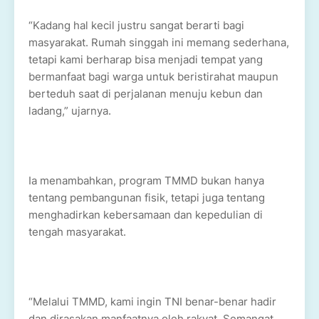
“Kadang hal kecil justru sangat berarti bagi
masyarakat. Rumah singgah ini memang sederhana,
tetapi kami berharap bisa menjadi tempat yang
bermanfaat bagi warga untuk beristirahat maupun
berteduh saat di perjalanan menuju kebun dan
ladang,” ujarnya.
Ia menambahkan, program TMMD bukan hanya
tentang pembangunan fisik, tetapi juga tentang
menghadirkan kebersamaan dan kepedulian di
tengah masyarakat.
“Melalui TMMD, kami ingin TNI benar-benar hadir
dan dirasakan manfaatnya oleh rakyat. Semangat