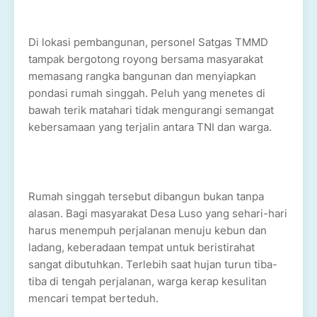
Di lokasi pembangunan, personel Satgas TMMD
tampak bergotong royong bersama masyarakat
memasang rangka bangunan dan menyiapkan
pondasi rumah singgah. Peluh yang menetes di
bawah terik matahari tidak mengurangi semangat
kebersamaan yang terjalin antara TNI dan warga.
Rumah singgah tersebut dibangun bukan tanpa
alasan. Bagi masyarakat Desa Luso yang sehari-hari
harus menempuh perjalanan menuju kebun dan
ladang, keberadaan tempat untuk beristirahat
sangat dibutuhkan. Terlebih saat hujan turun tiba-
tiba di tengah perjalanan, warga kerap kesulitan
mencari tempat berteduh.