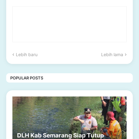
Lebih baru
Lebih lama
POPULAR POSTS
DLH Kab Semarang Siap Tutup