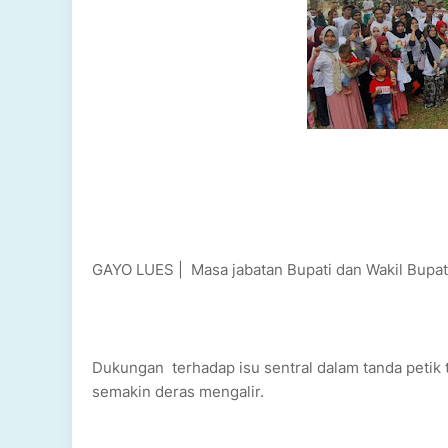
GAYO LUES | Masa jabatan Bupati dan Wakil Bupat
Dukungan terhadap isu sentral dalam tanda petik 
semakin deras mengalir.