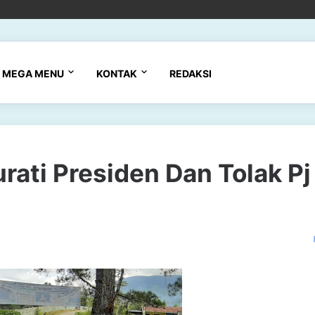
MEGA MENU
KONTAK
REDAKSI
rati Presiden Dan Tolak Pj