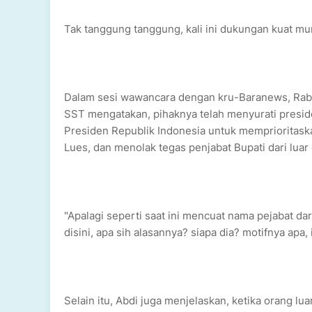
Tak tanggung tanggung, kali ini dukungan kuat mu
Dalam sesi wawancara dengan kru-Baranews, Rabu
SST mengatakan, pihaknya telah menyurati presid
Presiden Republik Indonesia untuk memprioritask
Lues, dan menolak tegas penjabat Bupati dari luar
"Apalagi seperti saat ini mencuat nama pejabat dar
disini, apa sih alasannya? siapa dia? motifnya apa,
Selain itu, Abdi juga menjelaskan, ketika orang lu