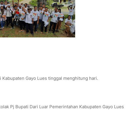
i Kabupaten Gayo Lues tinggal menghitung hari.
tolak Pj Bupati Dari Luar Pemerintahan Kabupaten Gayo Lues