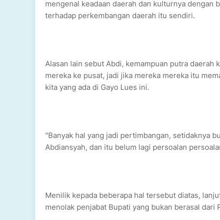
mengenal keadaan daerah dan kulturnya dengan b
terhadap perkembangan daerah itu sendiri.
Alasan lain sebut Abdi, kemampuan putra daerah ki
mereka ke pusat, jadi jika mereka mereka itu mem
kita yang ada di Gayo Lues ini.
"Banyak hal yang jadi pertimbangan, setidaknya bu
Abdiansyah, dan itu belum lagi persoalan persoala
Menilik kepada beberapa hal tersebut diatas, lan
menolak penjabat Bupati yang bukan berasal dari