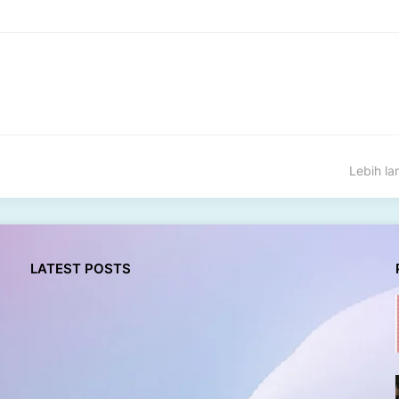
Lebih l
LATEST POSTS