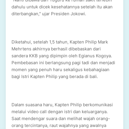
dahulu untuk dicek kesehatannya setelah itu akan
diterbangkan," ujar Presiden Jokowi.
Diketahui, setelah 1,5 tahun, Kapten Philip Mark
Mehrtens akhirnya berhasil dibebaskan dari
sandera KKB yang dipimpin oleh Egianus Kogoya.
Pembebasan ini berlangsung pagi tadi dan menjadi
momen yang penuh haru sekaligus kebahagiaan
bagi Istri Kapten Philip yang berada di bali.
Dalam suasana haru, Kapten Philip berkomunikasi
melalui video call dengan istri dan keluarganya.
Saat mendengar suara dan melihat wajah orang-
orang tercintanya, raut wajahnya yang awalnya