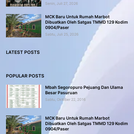
Senin, Juli 27, 2026
MCK Baru Untuk Rumah Marbot
Dibuatkan Oleh Satgas TMMD 129 Kodim
0904/Paser
Sabtu, Juli 25, 2026
LATEST POSTS
POPULAR POSTS
Mbah Segoropuro Pejuang Dan Ulama
Besar Pasuruan
Sabtu, Oktober 22, 2016
MCK Baru Untuk Rumah Marbot
Dibuatkan Oleh Satgas TMMD 129 Kodim
0904/Paser