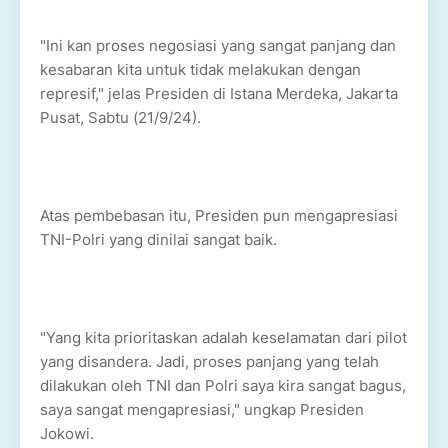
"Ini kan proses negosiasi yang sangat panjang dan
kesabaran kita untuk tidak melakukan dengan
represif," jelas Presiden di Istana Merdeka, Jakarta
Pusat, Sabtu (21/9/24).
Atas pembebasan itu, Presiden pun mengapresiasi
TNI-Polri yang dinilai sangat baik.
"Yang kita prioritaskan adalah keselamatan dari pilot
yang disandera. Jadi, proses panjang yang telah
dilakukan oleh TNI dan Polri saya kira sangat bagus,
saya sangat mengapresiasi," ungkap Presiden
Jokowi.