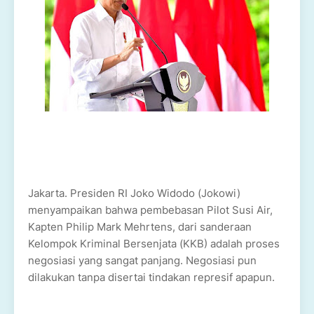
Jakarta. Presiden RI Joko Widodo (Jokowi)
menyampaikan bahwa pembebasan Pilot Susi Air,
Kapten Philip Mark Mehrtens, dari sanderaan
Kelompok Kriminal Bersenjata (KKB) adalah proses
negosiasi yang sangat panjang. Negosiasi pun
dilakukan tanpa disertai tindakan represif apapun.