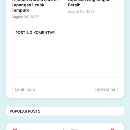
Lapangan Ledok
Bersih
Tempuro
August 06, 2026
August 06, 2026
POSTING KOMENTAR
Lebih baru
Lebih lama
POPULAR POSTS