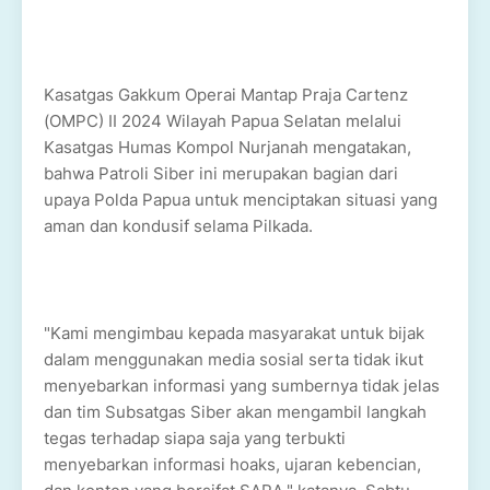
Kasatgas Gakkum Operai Mantap Praja Cartenz
(OMPC) II 2024 Wilayah Papua Selatan melalui
Kasatgas Humas Kompol Nurjanah mengatakan,
bahwa Patroli Siber ini merupakan bagian dari
upaya Polda Papua untuk menciptakan situasi yang
aman dan kondusif selama Pilkada.
"Kami mengimbau kepada masyarakat untuk bijak
dalam menggunakan media sosial serta tidak ikut
menyebarkan informasi yang sumbernya tidak jelas
dan tim Subsatgas Siber akan mengambil langkah
tegas terhadap siapa saja yang terbukti
menyebarkan informasi hoaks, ujaran kebencian,