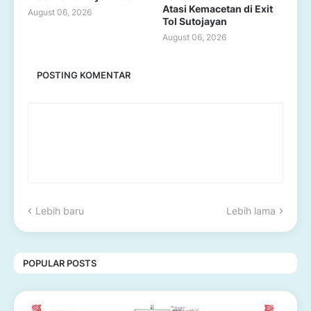
Atasi Kemacetan di Exit
August 06, 2026
Tol Sutojayan
August 06, 2026
POSTING KOMENTAR
Lebih baru
Lebih lama
POPULAR POSTS