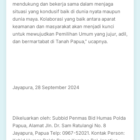
mendukung dan bekerja sama dalam menjaga
situasi yang kondusif baik di dunia nyata maupun
dunia maya. Kolaborasi yang baik antara aparat
keamanan dan masyarakat akan menjadi kunci
untuk mewujudkan Pemilihan Umum yang jujur, adil,
dan bermartabat di Tanah Papua,” ucapnya.
Jayapura, 28 September 2024
Dikeluarkan oleh: Subbid Penmas Bid Humas Polda
Papua, Alamat Jln. Dr. Sam Ratulangi No. 8
Jayapura, Papua Telp: 0967-52021. Kontak Person: