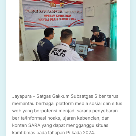
Jayapura – Satgas Gakkum Subsatgas Siber terus
memantau berbagai platform media sosial dan situs
web yang berpotensi menjadi sarana penyebaran
berita/informasi hoaks, ujaran kebencian, dan
konten SARA yang dapat mengganggu situasi
kamtibmas pada tahapan Pilkada 2024.