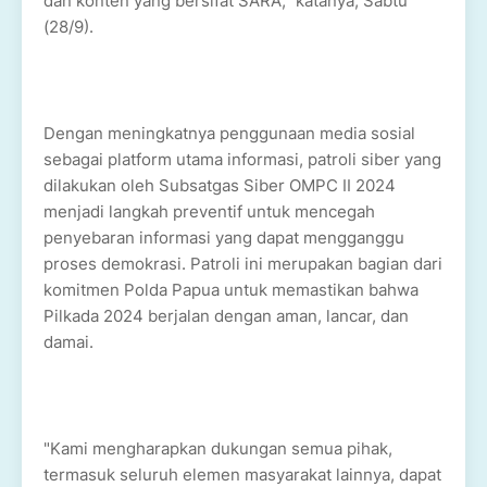
dan konten yang bersifat SARA," katanya, Sabtu
(28/9).
Dengan meningkatnya penggunaan media sosial
sebagai platform utama informasi, patroli siber yang
dilakukan oleh Subsatgas Siber OMPC II 2024
menjadi langkah preventif untuk mencegah
penyebaran informasi yang dapat mengganggu
proses demokrasi. Patroli ini merupakan bagian dari
komitmen Polda Papua untuk memastikan bahwa
Pilkada 2024 berjalan dengan aman, lancar, dan
damai.
"Kami mengharapkan dukungan semua pihak,
termasuk seluruh elemen masyarakat lainnya, dapat