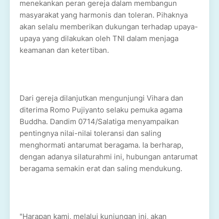
menekankan peran gereja dalam membangun
masyarakat yang harmonis dan toleran. Pihaknya
akan selalu memberikan dukungan terhadap upaya-
upaya yang dilakukan oleh TNI dalam menjaga
keamanan dan ketertiban.
Dari gereja dilanjutkan mengunjungi Vihara dan
diterima Romo Pujiyanto selaku pemuka agama
Buddha. Dandim 0714/Salatiga menyampaikan
pentingnya nilai-nilai toleransi dan saling
menghormati antarumat beragama. Ia berharap,
dengan adanya silaturahmi ini, hubungan antarumat
beragama semakin erat dan saling mendukung.
"Harapan kami, melalui kunjungan ini, akan