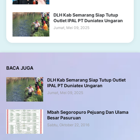
DLH Kab Semarang Siap Tutup
Outlet IPAL PT Duniatex Ungaran
Jumat, Mei 09, 2025
BACA JUGA
DLH Kab Semarang Siap Tutup Outlet
IPAL PT Duniatex Ungaran
Jumat, Mei 09, 2025
Mbah Segoropuro Pejuang Dan Ulama
Besar Pasuruan
Sabtu, Oktober 22, 2016