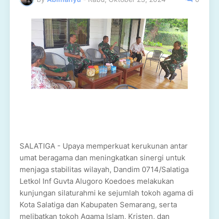
SALATIGA - Upaya memperkuat kerukunan antar
umat beragama dan meningkatkan sinergi untuk
menjaga stabilitas wilayah, Dandim 0714/Salatiga
Letkol Inf Guvta Alugoro Koedoes melakukan
kunjungan silaturahmi ke sejumlah tokoh agama di
Kota Salatiga dan Kabupaten Semarang, serta
melibatkan tokoh Agama Islam, Kristen, dan