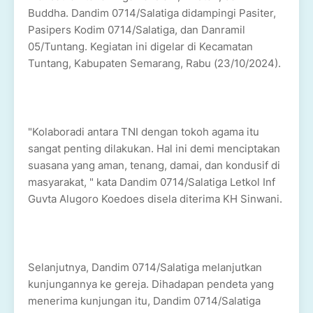
Buddha. Dandim 0714/Salatiga didampingi Pasiter,
Pasipers Kodim 0714/Salatiga, dan Danramil
05/Tuntang. Kegiatan ini digelar di Kecamatan
Tuntang, Kabupaten Semarang, Rabu (23/10/2024).
"Kolaboradi antara TNI dengan tokoh agama itu
sangat penting dilakukan. Hal ini demi menciptakan
suasana yang aman, tenang, damai, dan kondusif di
masyarakat, " kata Dandim 0714/Salatiga Letkol Inf
Guvta Alugoro Koedoes disela diterima KH Sinwani.
Selanjutnya, Dandim 0714/Salatiga melanjutkan
kunjungannya ke gereja. Dihadapan pendeta yang
menerima kunjungan itu, Dandim 0714/Salatiga