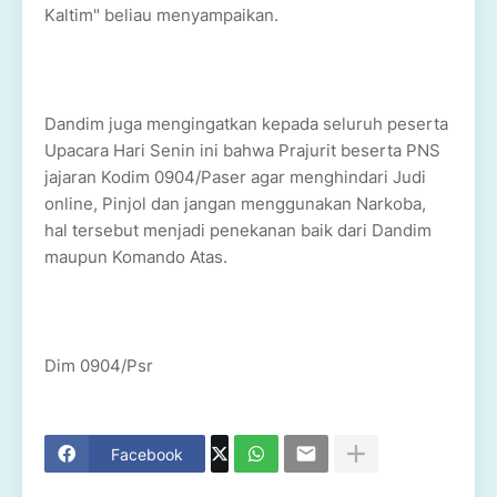
Kaltim" beliau menyampaikan.
Dandim juga mengingatkan kepada seluruh peserta
Upacara Hari Senin ini bahwa Prajurit beserta PNS
jajaran Kodim 0904/Paser agar menghindari Judi
online, Pinjol dan jangan menggunakan Narkoba,
hal tersebut menjadi penekanan baik dari Dandim
maupun Komando Atas.
Dim 0904/Psr
Facebook