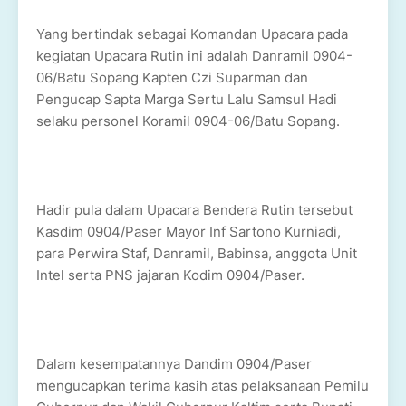
Yang bertindak sebagai Komandan Upacara pada
kegiatan Upacara Rutin ini adalah Danramil 0904-
06/Batu Sopang Kapten Czi Suparman dan
Pengucap Sapta Marga Sertu Lalu Samsul Hadi
selaku personel Koramil 0904-06/Batu Sopang.
Hadir pula dalam Upacara Bendera Rutin tersebut
Kasdim 0904/Paser Mayor Inf Sartono Kurniadi,
para Perwira Staf, Danramil, Babinsa, anggota Unit
Intel serta PNS jajaran Kodim 0904/Paser.
Dalam kesempatannya Dandim 0904/Paser
mengucapkan terima kasih atas pelaksanaan Pemilu