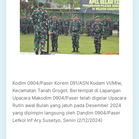
Kodim 0904/Paser Korem 091/ASN Kodam VI/Mlw,
Kecamatan Tanah Grogot. Bertempat di Lapangan
Upacara Makodim 0904/Paser telah digelar Upacara
Rutin awal Bulan yang jatuh pada Desember 2024
yang dipimpin langsung oleh Dandim 0904/Paser
Letkol Inf Ary Susetyo. Senin (2/12/2024)