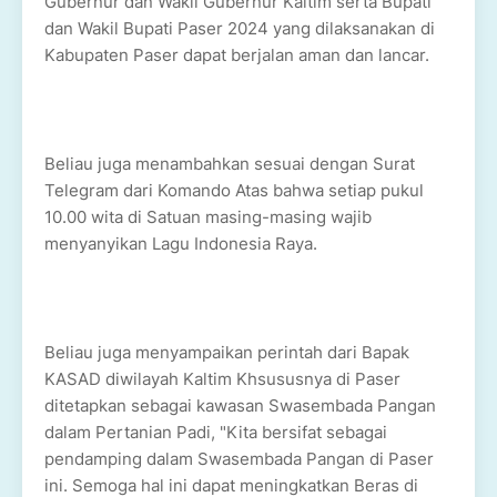
Gubernur dan Wakil Gubernur Kaltim serta Bupati
dan Wakil Bupati Paser 2024 yang dilaksanakan di
Kabupaten Paser dapat berjalan aman dan lancar.
Beliau juga menambahkan sesuai dengan Surat
Telegram dari Komando Atas bahwa setiap pukul
10.00 wita di Satuan masing-masing wajib
menyanyikan Lagu Indonesia Raya.
Beliau juga menyampaikan perintah dari Bapak
KASAD diwilayah Kaltim Khsususnya di Paser
ditetapkan sebagai kawasan Swasembada Pangan
dalam Pertanian Padi, "Kita bersifat sebagai
pendamping dalam Swasembada Pangan di Paser
ini. Semoga hal ini dapat meningkatkan Beras di