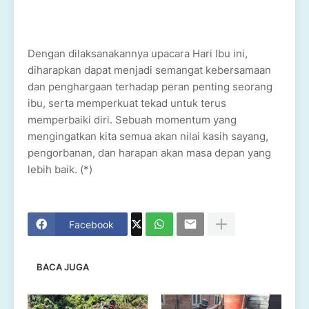
Dengan dilaksanakannya upacara Hari Ibu ini,
diharapkan dapat menjadi semangat kebersamaan
dan penghargaan terhadap peran penting seorang
ibu, serta memperkuat tekad untuk terus
memperbaiki diri. Sebuah momentum yang
mengingatkan kita semua akan nilai kasih sayang,
pengorbanan, dan harapan akan masa depan yang
lebih baik. (*)
Facebook
BACA JUGA