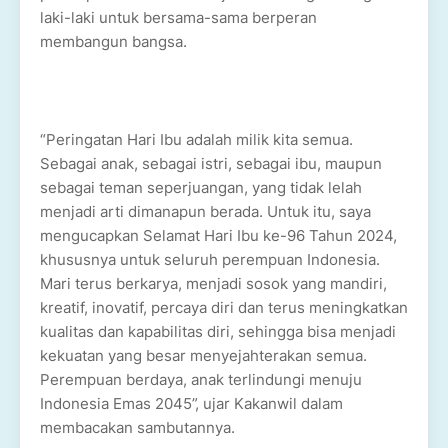
laki-laki untuk bersama-sama berperan
membangun bangsa.
“Peringatan Hari Ibu adalah milik kita semua.
Sebagai anak, sebagai istri, sebagai ibu, maupun
sebagai teman seperjuangan, yang tidak lelah
menjadi arti dimanapun berada. Untuk itu, saya
mengucapkan Selamat Hari Ibu ke-96 Tahun 2024,
khususnya untuk seluruh perempuan Indonesia.
Mari terus berkarya, menjadi sosok yang mandiri,
kreatif, inovatif, percaya diri dan terus meningkatkan
kualitas dan kapabilitas diri, sehingga bisa menjadi
kekuatan yang besar menyejahterakan semua.
Perempuan berdaya, anak terlindungi menuju
Indonesia Emas 2045”, ujar Kakanwil dalam
membacakan sambutannya.