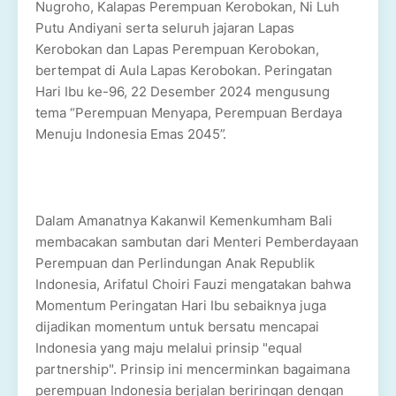
Nugroho, Kalapas Perempuan Kerobokan, Ni Luh
Putu Andiyani serta seluruh jajaran Lapas
Kerobokan dan Lapas Perempuan Kerobokan,
bertempat di Aula Lapas Kerobokan. Peringatan
Hari Ibu ke-96, 22 Desember 2024 mengusung
tema “Perempuan Menyapa, Perempuan Berdaya
Menuju Indonesia Emas 2045”.
Dalam Amanatnya Kakanwil Kemenkumham Bali
membacakan sambutan dari Menteri Pemberdayaan
Perempuan dan Perlindungan Anak Republik
Indonesia, Arifatul Choiri Fauzi mengatakan bahwa
Momentum Peringatan Hari Ibu sebaiknya juga
dijadikan momentum untuk bersatu mencapai
Indonesia yang maju melalui prinsip "equal
partnership". Prinsip ini mencerminkan bagaimana
perempuan Indonesia berjalan beriringan dengan