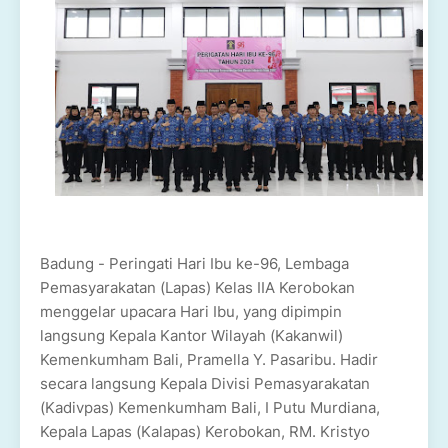
Badung - Peringati Hari Ibu ke-96, Lembaga
Pemasyarakatan (Lapas) Kelas IIA Kerobokan
menggelar upacara Hari Ibu, yang dipimpin
langsung Kepala Kantor Wilayah (Kakanwil)
Kemenkumham Bali, Pramella Y. Pasaribu. Hadir
secara langsung Kepala Divisi Pemasyarakatan
(Kadivpas) Kemenkumham Bali, I Putu Murdiana,
Kepala Lapas (Kalapas) Kerobokan, RM. Kristyo