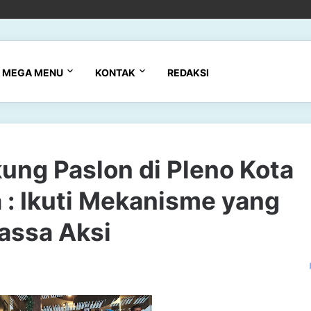
MEGA MENU
KONTAK
REDAKSI
ung Paslon di Pleno Kota
 : Ikuti Mekanisme yang
assa Aksi