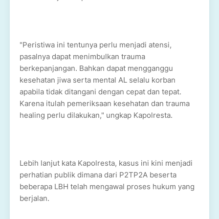
"Peristiwa ini tentunya perlu menjadi atensi,
pasalnya dapat menimbulkan trauma
berkepanjangan. Bahkan dapat mengganggu
kesehatan jiwa serta mental AL selalu korban
apabila tidak ditangani dengan cepat dan tepat.
Karena itulah pemeriksaan kesehatan dan trauma
healing perlu dilakukan," ungkap Kapolresta.
Lebih lanjut kata Kapolresta, kasus ini kini menjadi
perhatian publik dimana dari P2TP2A beserta
beberapa LBH telah mengawal proses hukum yang
berjalan.