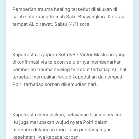
Pemberian trauma healing tersebut dilakukan di
salah satu ruang Rumah Sakit Bhayangkara Kotaraja
tempat AL dirawat, Sabtu (4/1) sore.
Kapolresta Jayapura Kota KBP Victor Mackbon yang
dikonfirmasi via telepon selulernya membenarkan
pemberian trauma healing tersebut terhadap AL, hal
tersebut merupakan wujud kepedulian dan empati
Polri terhadap korban dikemudian hari.
Kapolresta mengatakan, pelayanan trauma healing
itu juga merupakan wujud nyata Polri dalam
memberi dukungan moral dan pendampingan
kesehatan jiwa kepada korban.