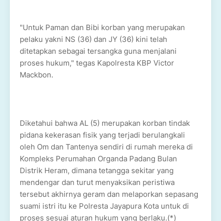
"Untuk Paman dan Bibi korban yang merupakan
pelaku yakni NS (36) dan JY (36) kini telah
ditetapkan sebagai tersangka guna menjalani
proses hukum," tegas Kapolresta KBP Victor
Mackbon.
Diketahui bahwa AL (5) merupakan korban tindak
pidana kekerasan fisik yang terjadi berulangkali
oleh Om dan Tantenya sendiri di rumah mereka di
Kompleks Perumahan Organda Padang Bulan
Distrik Heram, dimana tetangga sekitar yang
mendengar dan turut menyaksikan peristiwa
tersebut akhirnya geram dan melaporkan sepasang
suami istri itu ke Polresta Jayapura Kota untuk di
proses sesuai aturan hukum yang berlaku.(*)