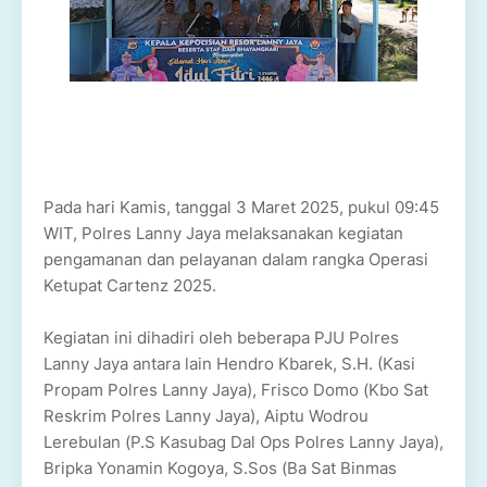
Pada hari Kamis, tanggal 3 Maret 2025, pukul 09:45
WIT, Polres Lanny Jaya melaksanakan kegiatan
pengamanan dan pelayanan dalam rangka Operasi
Ketupat Cartenz 2025.
Kegiatan ini dihadiri oleh beberapa PJU Polres
Lanny Jaya antara lain Hendro Kbarek, S.H. (Kasi
Propam Polres Lanny Jaya), Frisco Domo (Kbo Sat
Reskrim Polres Lanny Jaya), Aiptu Wodrou
Lerebulan (P.S Kasubag Dal Ops Polres Lanny Jaya),
Bripka Yonamin Kogoya, S.Sos (Ba Sat Binmas