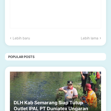
Lebih baru
Lebih lama
POPULAR POSTS
DLH Kab Semarang Siap Tutup
Outlet IPAL PT Duniatex Ungaran