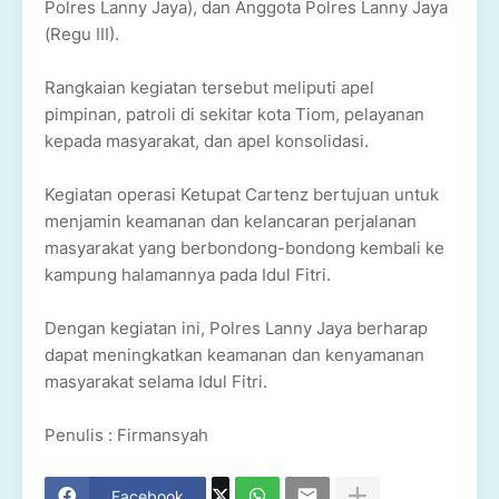
Polres Lanny Jaya), dan Anggota Polres Lanny Jaya
(Regu III).
Rangkaian kegiatan tersebut meliputi apel
pimpinan, patroli di sekitar kota Tiom, pelayanan
kepada masyarakat, dan apel konsolidasi.
Kegiatan operasi Ketupat Cartenz bertujuan untuk
menjamin keamanan dan kelancaran perjalanan
masyarakat yang berbondong-bondong kembali ke
kampung halamannya pada Idul Fitri.
Dengan kegiatan ini, Polres Lanny Jaya berharap
dapat meningkatkan keamanan dan kenyamanan
masyarakat selama Idul Fitri.
Penulis : Firmansyah
Facebook