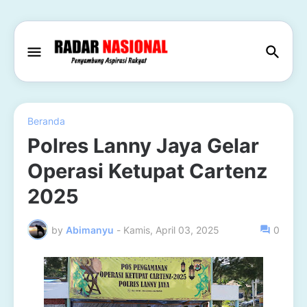
Beranda
Polres Lanny Jaya Gelar
Operasi Ketupat Cartenz
2025
by
Abimanyu
-
Kamis, April 03, 2025
0