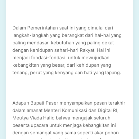
Dalam Pemerintahan saat ini yang dimulai dari
langkah-langkah yang berangkat dari hal-hal yang
paling mendasar, kebutuhan yang paling dekat
dengan kehidupan sehari-hari Rakyat. Hal ini
menjadi fondasi-fondasi untuk mewujudkan
kebangkitan yang besar, dari kehidupan yang
tenang, perut yang kenyang dan hati yang lapang.
Adapun Bupati Paser menyampaikan pesan terakhir
dalam amanat Menteri Komunikasi dan Digital RI,
Meutya Viada Hafid bahwa mengajak seluruh
peserta upacara untuk menjaga kebangkitan ini
dengan semangat yang sama seperti akar pohon