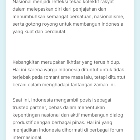
Nasional menjadi refleksi tekad kolektif rakyat
dalam melepaskan diri dari penjajahan dan
menumbuhkan semangat persatuan, nasionalisme,
serta gotong royong untuk membangun Indonesia
yang kuat dan berdaulat.
Kebangkitan merupakan ikhtiar yang terus hidup.
Hal ini karena warga Indonesia dituntut untuk tidak
terjebak pada romantisme masa lalu, tetapi dituntut
berani dalam menghadapi tantangan zaman ini.
Saat ini, Indonesia mengambil posisi sebagai
trusted partner, bebas dalam menentukan
kepentingan nasional dan aktif membangun dialog
produktif dengan berbagai pihak. Hal ini yang
menjadikan Indonesia dihormati di berbagai forum
internasional.