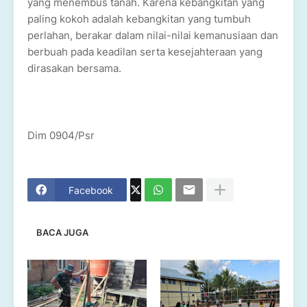
yang menembus tanah. Karena kebangkitan yang
paling kokoh adalah kebangkitan yang tumbuh
perlahan, berakar dalam nilai-nilai kemanusiaan dan
berbuah pada keadilan serta kesejahteraan yang
dirasakan bersama.
Dim 0904/Psr
Facebook
BACA JUGA