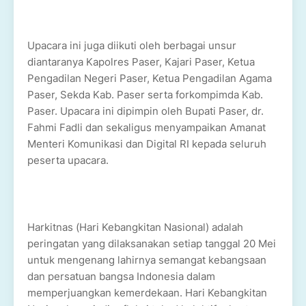
Upacara ini juga diikuti oleh berbagai unsur
diantaranya Kapolres Paser, Kajari Paser, Ketua
Pengadilan Negeri Paser, Ketua Pengadilan Agama
Paser, Sekda Kab. Paser serta forkompimda Kab.
Paser. Upacara ini dipimpin oleh Bupati Paser, dr.
Fahmi Fadli dan sekaligus menyampaikan Amanat
Menteri Komunikasi dan Digital RI kepada seluruh
peserta upacara.
Harkitnas (Hari Kebangkitan Nasional) adalah
peringatan yang dilaksanakan setiap tanggal 20 Mei
untuk mengenang lahirnya semangat kebangsaan
dan persatuan bangsa Indonesia dalam
memperjuangkan kemerdekaan. Hari Kebangkitan