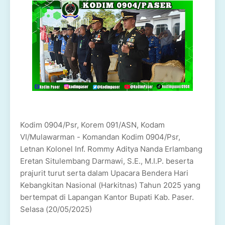
Kodim 0904/Psr, Korem 091/ASN, Kodam
VI/Mulawarman - Komandan Kodim 0904/Psr,
Letnan Kolonel Inf. Rommy Aditya Nanda Erlambang
Eretan Situlembang Darmawi, S.E., M.I.P. beserta
prajurit turut serta dalam Upacara Bendera Hari
Kebangkitan Nasional (Harkitnas) Tahun 2025 yang
bertempat di Lapangan Kantor Bupati Kab. Paser.
Selasa (20/05/2025)