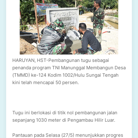
HARUYAN, HST-Pembangunan tugu sebagai
penanda program TNI Manunggal Membangun Desa
(TMMD) ke-124 Kodim 1002/Hulu Sungai Tengah
kini telah mencapai 50 persen.
Tugu ini berlokasi di titik nol pembangunan jalan
sepanjang 1030 meter di Pengambau Hilir Luar.
Pantauan pada Selasa (27/5) menunjukkan progres