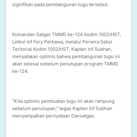
signifikan pada pembangunan tugu tersebut.
Komandan Satgas TMMD ke-124 Kodim 1002/HST,
Letkol Inf Fery Perbawa, melalui Perwira Seksi
Teritorial Kodim 1002/HST, Kapten Inf Subhan,
menyatakan optimis bahwa pembangunan tugu ini
akan selesai sebelum penutupan program TMMD
ke-124.
"Kita optimis pembuatan tugu ini akan rampung
sebelum penutupan," tegas Kapten Inf Subhan
menyampaikan pernyataan Dansatgas.