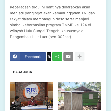
Keberadaan tugu ini nantinya diharapkan akan
menjadi pengingat akan kemanunggalan TNI dan
rakyat dalam membangun desa serta menjadi
simbol keberhasilan program TMMD ke-124 di
wilayah Hulu Sungai Tengah, khususnya di
Pengambau Hilir Luar.(pen1002hst).
Facebook
BACA JUGA