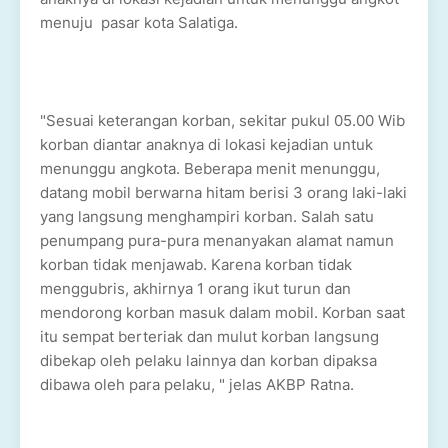
menuju pasar kota Salatiga.
"Sesuai keterangan korban, sekitar pukul 05.00 Wib
korban diantar anaknya di lokasi kejadian untuk
menunggu angkota. Beberapa menit menunggu,
datang mobil berwarna hitam berisi 3 orang laki-laki
yang langsung menghampiri korban. Salah satu
penumpang pura-pura menanyakan alamat namun
korban tidak menjawab. Karena korban tidak
menggubris, akhirnya 1 orang ikut turun dan
mendorong korban masuk dalam mobil. Korban saat
itu sempat berteriak dan mulut korban langsung
dibekap oleh pelaku lainnya dan korban dipaksa
dibawa oleh para pelaku, " jelas AKBP Ratna.