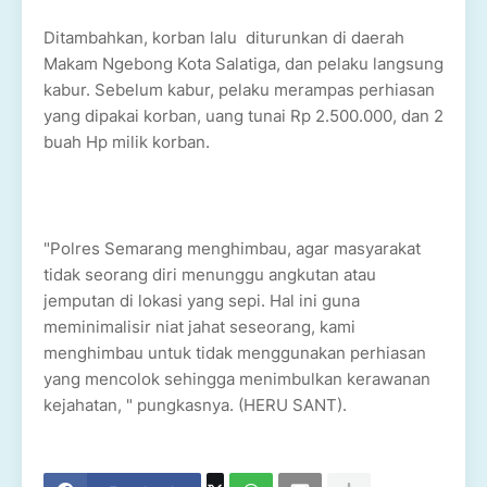
Ditambahkan, korban lalu diturunkan di daerah
Makam Ngebong Kota Salatiga, dan pelaku langsung
kabur. Sebelum kabur, pelaku merampas perhiasan
yang dipakai korban, uang tunai Rp 2.500.000, dan 2
buah Hp milik korban.
"Polres Semarang menghimbau, agar masyarakat
tidak seorang diri menunggu angkutan atau
jemputan di lokasi yang sepi. Hal ini guna
meminimalisir niat jahat seseorang, kami
menghimbau untuk tidak menggunakan perhiasan
yang mencolok sehingga menimbulkan kerawanan
kejahatan, " pungkasnya. (HERU SANT).